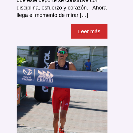
que este deporte se construye con
disciplina, esfuerzo y corazón. Ahora
llega el momento de mirar […]
Leer más