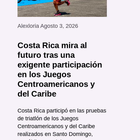
Alexloria Agosto 3, 2026
Costa Rica mira al
futuro tras una
exigente participación
en los Juegos
Centroamericanos y
del Caribe
Costa Rica participó en las pruebas
de triatlón de los Juegos
Centroamericanos y del Caribe
realizados en Santo Domingo,