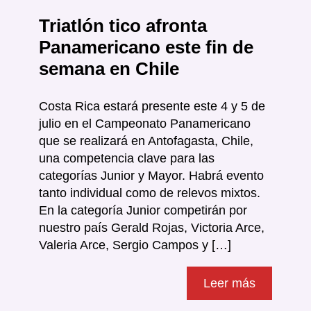
Triatlón tico afronta
Panamericano este fin de
semana en Chile
Costa Rica estará presente este 4 y 5 de
julio en el Campeonato Panamericano
que se realizará en Antofagasta, Chile,
una competencia clave para las
categorías Junior y Mayor. Habrá evento
tanto individual como de relevos mixtos.
En la categoría Junior competirán por
nuestro país Gerald Rojas, Victoria Arce,
Valeria Arce, Sergio Campos y […]
Leer más