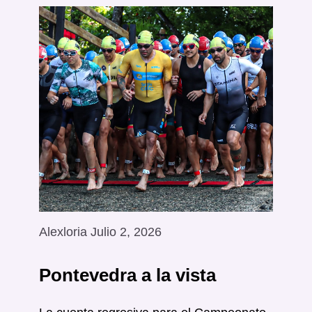
Alexloria Julio 2, 2026
Pontevedra a la vista