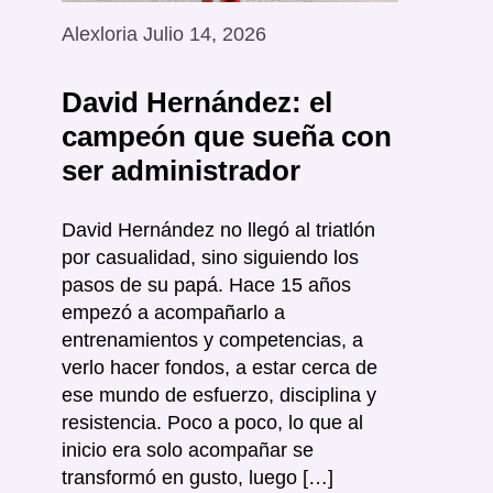
Alexloria Julio 14, 2026
David Hernández: el
campeón que sueña con
ser administrador
David Hernández no llegó al triatlón
por casualidad, sino siguiendo los
pasos de su papá. Hace 15 años
empezó a acompañarlo a
entrenamientos y competencias, a
verlo hacer fondos, a estar cerca de
ese mundo de esfuerzo, disciplina y
resistencia. Poco a poco, lo que al
inicio era solo acompañar se
transformó en gusto, luego […]