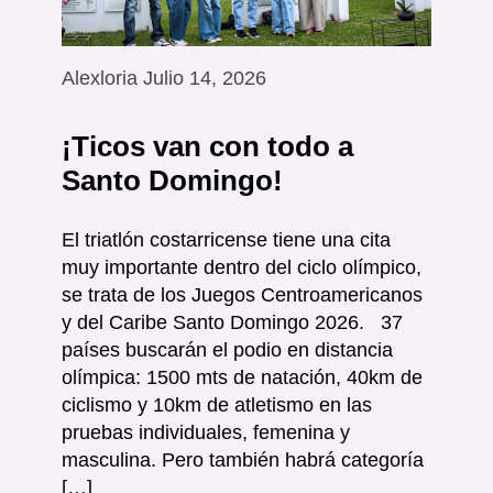
Alexloria Julio 14, 2026
¡Ticos van con todo a
Santo Domingo!
El triatlón costarricense tiene una cita
muy importante dentro del ciclo olímpico,
se trata de los Juegos Centroamericanos
y del Caribe Santo Domingo 2026. 37
países buscarán el podio en distancia
olímpica: 1500 mts de natación, 40km de
ciclismo y 10km de atletismo en las
pruebas individuales, femenina y
masculina. Pero también habrá categoría
[…]