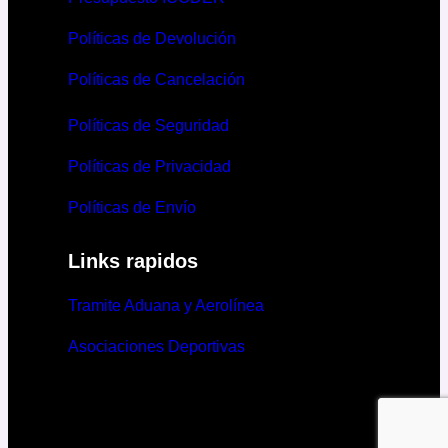
Políticas de Devolución
Políticas de Cancelación
Políticas de Seguridad
Políticas de Privacidad
Políticas de Envío
Links rapidos
Tramite Aduana y Aerolínea
Asociaciones Deportivas