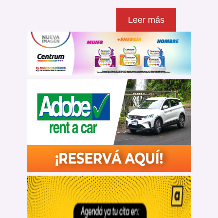
Leer más