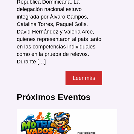
República Dominicana. La
delegación nacional estuvo
integrada por Álvaro Campos,
Catalina Torres, Raquel Solís,
David Hernández y Valeria Arce,
quienes representaron al país tanto
en las competencias individuales
como en la prueba de relevos.
Durante […]
Leer más
Próximos Eventos