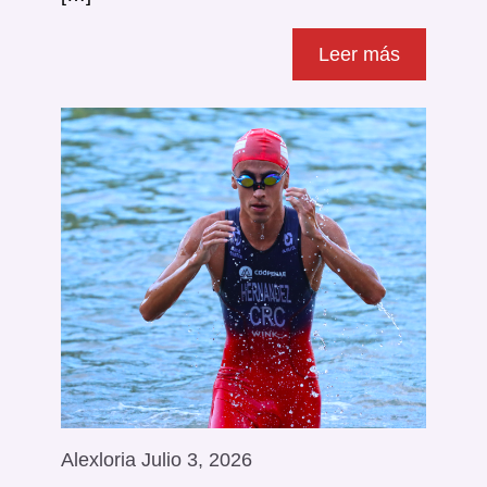
Leer más
Alexloria Julio 3, 2026