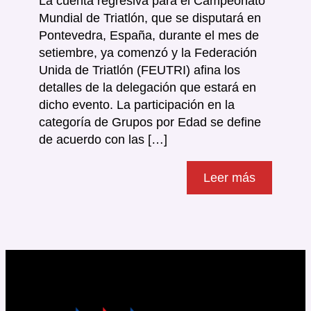
La cuenta regresiva para el Campeonato
Mundial de Triatlón, que se disputará en
Pontevedra, España, durante el mes de
setiembre, ya comenzó y la Federación
Unida de Triatlón (FEUTRI) afina los
detalles de la delegación que estará en
dicho evento. La participación en la
categoría de Grupos por Edad se define
de acuerdo con las […]
Leer más