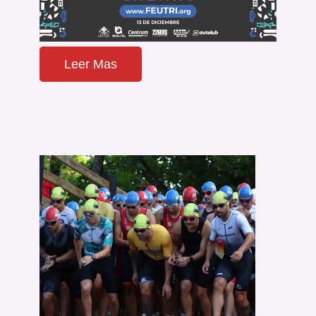
Leer Mas