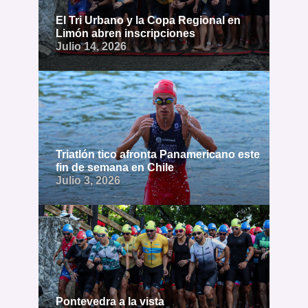
El Tri Urbano y la Copa Regional en
Limón abren inscripciones
Julio 14, 2026
Triatlón tico afronta Panamericano este
fin de semana en Chile
Julio 3, 2026
Pontevedra a la vista