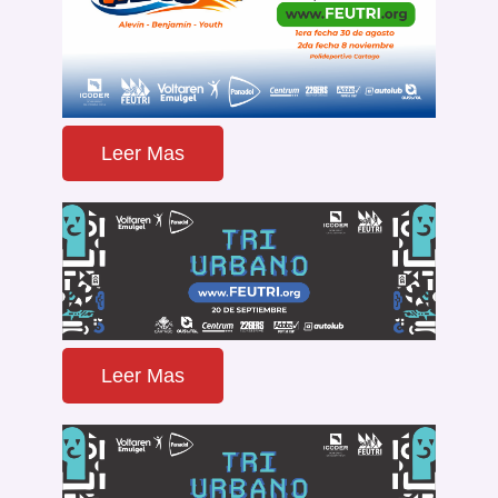
Leer Mas
Leer Mas