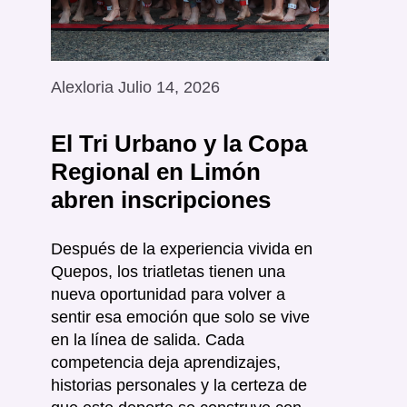
Alexloria Julio 14, 2026
El Tri Urbano y la Copa
Regional en Limón
abren inscripciones
Después de la experiencia vivida en
Quepos, los triatletas tienen una
nueva oportunidad para volver a
sentir esa emoción que solo se vive
en la línea de salida. Cada
competencia deja aprendizajes,
historias personales y la certeza de