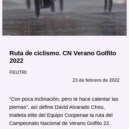
Ruta de ciclismo. CN Verano Golfito
2022
FEUTRI
23 de febrero de 2022
“Con poca inclinación, pero te hace calentar las
piernas”, así define David Alvarado Chou,
triatleta elite del Equipo Coopenae la ruta del
Campeonato Nacional de Verano Golfito 22.