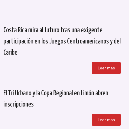
Costa Rica mira al futuro tras una exigente
participación en los Juegos Centroamericanos y del
Caribe
Leer mas
El Tri Urbano y la Copa Regional en Limón abren
inscripciones
Leer mas