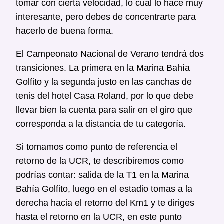
tomar con cierta velocidad, lo cual lo hace muy
interesante, pero debes de concentrarte para
hacerlo de buena forma.
El Campeonato Nacional de Verano tendrá dos
transiciones. La primera en la Marina Bahía
Golfito y la segunda justo en las canchas de
tenis del hotel Casa Roland, por lo que debe
llevar bien la cuenta para salir en el giro que
corresponda a la distancia de tu categoría.
Si tomamos como punto de referencia el
retorno de la UCR, te describiremos como
podrías contar: salida de la T1 en la Marina
Bahía Golfito, luego en el estadio tomas a la
derecha hacia el retorno del Km1 y te diriges
hasta el retorno en la UCR, en este punto