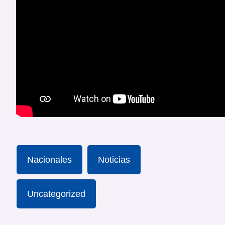
Nacionales
Noticias
Uncategorized