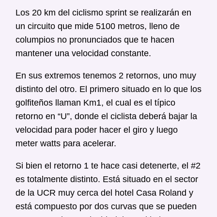
Los 20 km del ciclismo sprint se realizarán en
un circuito que mide 5100 metros, lleno de
columpios no pronunciados que te hacen
mantener una velocidad constante.
En sus extremos tenemos 2 retornos, uno muy
distinto del otro. El primero situado en lo que los
golfiteños llaman Km1, el cual es el típico
retorno en “U”, donde el ciclista deberá bajar la
velocidad para poder hacer el giro y luego
meter watts para acelerar.
Si bien el retorno 1 te hace casi detenerte, el #2
es totalmente distinto. Está situado en el sector
de la UCR muy cerca del hotel Casa Roland y
está compuesto por dos curvas que se pueden