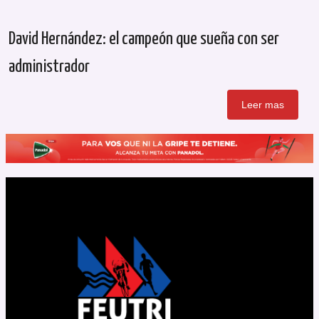
David Hernández: el campeón que sueña con ser
administrador
Leer mas