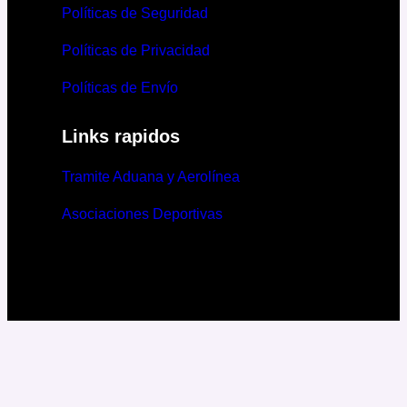
Políticas de Seguridad
Políticas de Privacidad
Políticas de Envío
Links rapidos
Tramite Aduana y Aerolínea
Asociaciones Deportivas