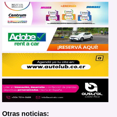
Otras noticias: