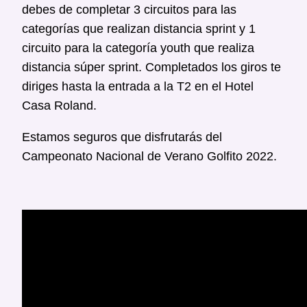
debes de completar 3 circuitos para las
categorías que realizan distancia sprint y 1
circuito para la categoría youth que realiza
distancia súper sprint. Completados los giros te
diriges hasta la entrada a la T2 en el Hotel
Casa Roland.
Estamos seguros que disfrutarás del
Campeonato Nacional de Verano Golfito 2022.