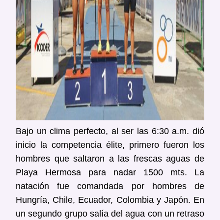
Bajo un clima perfecto, al ser las 6:30 a.m. dió
inicio la competencia élite, primero fueron los
hombres que saltaron a las frescas aguas de
Playa Hermosa para nadar 1500 mts. La
natación fue comandada por hombres de
Hungría, Chile, Ecuador, Colombia y Japón. En
un segundo grupo salía del agua con un retraso