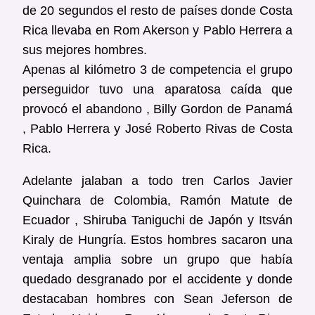
de 20 segundos el resto de países donde Costa
Rica llevaba en Rom Akerson y Pablo Herrera a
sus mejores hombres.
Apenas al kilómetro 3 de competencia el grupo
perseguidor tuvo una aparatosa caída que
provocó el abandono , Billy Gordon de Panamá
, Pablo Herrera y José Roberto Rivas de Costa
Rica.
Adelante jalaban a todo tren Carlos Javier
Quinchara de Colombia, Ramón Matute de
Ecuador , Shiruba Taniguchi de Japón y Itsván
Kiraly de Hungría. Estos hombres sacaron una
ventaja amplia sobre un grupo que había
quedado desgranado por el accidente y donde
destacaban hombres con Sean Jeferson de