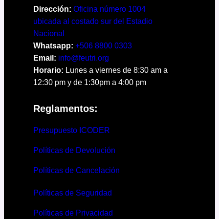
Dirección:
Oficina número 1004
ubicada al costado sur del Estadio
Nacional
Whatsapp:
+506 8800 0303
Email:
info@feutri.org
Horario:
Lunes a viernes de 8:30 am a
12:30 pm y de 1:30pm a 4:00 pm
Reglamentos:
Presupuesto ICODER
Políticas de Devolución
Políticas de Cancelación
Políticas de Seguridad
Políticas de Privacidad