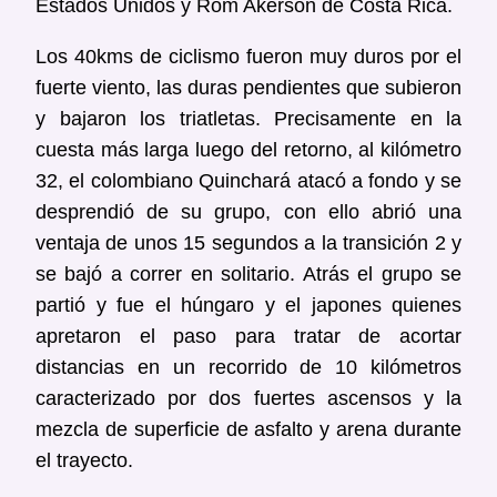
Estados Unidos y Rom Akerson de Costa Rica.
Los 40kms de ciclismo fueron muy duros por el
fuerte viento, las duras pendientes que subieron
y bajaron los triatletas. Precisamente en la
cuesta más larga luego del retorno, al kilómetro
32, el colombiano Quinchará atacó a fondo y se
desprendió de su grupo, con ello abrió una
ventaja de unos 15 segundos a la transición 2 y
se bajó a correr en solitario. Atrás el grupo se
partió y fue el húngaro y el japones quienes
apretaron el paso para tratar de acortar
distancias en un recorrido de 10 kilómetros
caracterizado por dos fuertes ascensos y la
mezcla de superficie de asfalto y arena durante
el trayecto.