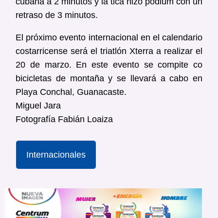
cubana a 2 minutos y la tica hizó podium con un
retraso de 3 minutos.
El próximo evento internacional en el calendario
costarricense será el triatlón Xterra a realizar el
20 de marzo. En este evento se compite co
bicicletas de montaña y se llevará a cabo en
Playa Conchal, Guanacaste.
Miguel Jara
Fotografía Fabián Loaiza
Internacionales