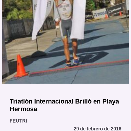
Triatlón Internacional Brilló en Playa
Hermosa
FEUTRI
29 de febrero de 2016