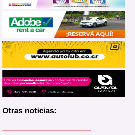
Otras noticias: