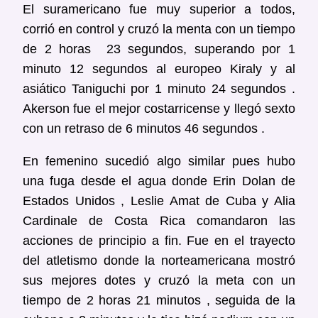
El suramericano fue muy superior a todos,
corrió en control y cruzó la menta con un tiempo
de 2 horas 23 segundos, superando por 1
minuto 12 segundos al europeo Kiraly y al
asiático Taniguchi por 1 minuto 24 segundos .
Akerson fue el mejor costarricense y llegó sexto
con un retraso de 6 minutos 46 segundos .
En femenino sucedió algo similar pues hubo
una fuga desde el agua donde Erin Dolan de
Estados Unidos , Leslie Amat de Cuba y Alia
Cardinale de Costa Rica comandaron las
acciones de principio a fin. Fue en el trayecto
del atletismo donde la norteamericana mostró
sus mejores dotes y cruzó la meta con un
tiempo de 2 horas 21 minutos , seguida de la