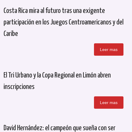
Costa Rica mira al futuro tras una exigente
participación en los Juegos Centroamericanos y del
Caribe
Leer mas
El Tri Urbano y la Copa Regional en Limón abren
inscripciones
Leer mas
David Hernández: el campeón que sueña con ser