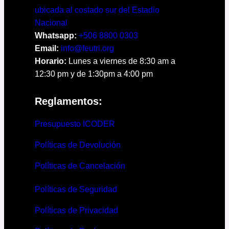
ubicada al costado sur del Estadio
Nacional
Whatsapp:
+506 8800 0303
Email:
info@feutri.org
Horario:
Lunes a viernes de 8:30 am a
12:30 pm y de 1:30pm a 4:00 pm
Reglamentos:
Presupuesto ICODER
Políticas de Devolución
Políticas de Cancelación
Políticas de Seguridad
Políticas de Privacidad