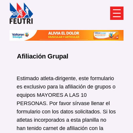
Saltar
al
contenido
Afiliación Grupal
Estimado atleta-dirigente, este formulario
es exclusivo para la afiliación de grupos o
equipos MAYORES A LAS 10
PERSONAS. Por favor sírvase llenar el
formulario con los datos solicitados. Si los
atletas incorporados a esta planilla no
han tenido carnet de afiliación con la