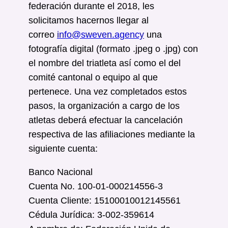
federación durante el 2018, les
solicitamos hacernos llegar al
correo
info@sweven.agency
una
fotografía digital (formato .jpeg o .jpg) con
el nombre del triatleta así como el del
comité cantonal o equipo al que
pertenece. Una vez completados estos
pasos, la organización a cargo de los
atletas deberá efectuar la cancelación
respectiva de las afiliaciones mediante la
siguiente cuenta:
Banco Nacional
Cuenta No. 100-01-000214556-3
Cuenta Cliente: 15100010012145561
Cédula Jurídica: 3-002-359614