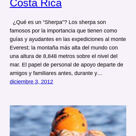
Costa Rica
¿Qué es un “Sherpa”? Los sherpa son
famosos por la importancia que tienen como
guías y ayudantes en las expediciones al monte
Everest; la montaña más alta del mundo con
una altura de 8,848 metros sobre el nivel del
mar. El papel de personal de apoyo departe de
amigos y familiares antes, durante y…
diciembre 3, 2012