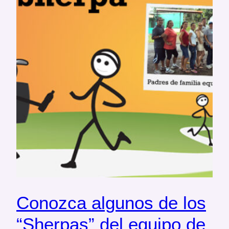
Conozca algunos de los
“Sherpas” del equipo de