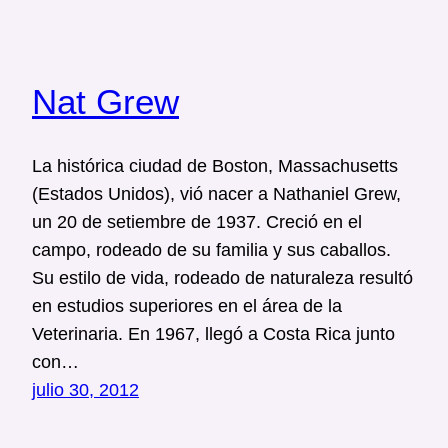
Nat Grew
La histórica ciudad de Boston, Massachusetts
(Estados Unidos), vió nacer a Nathaniel Grew,
un 20 de setiembre de 1937. Creció en el
campo, rodeado de su familia y sus caballos.
Su estilo de vida, rodeado de naturaleza resultó
en estudios superiores en el área de la
Veterinaria. En 1967, llegó a Costa Rica junto
con…
julio 30, 2012