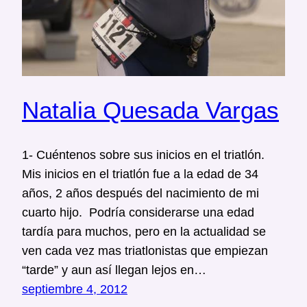
Natalia Quesada Vargas
1- Cuéntenos sobre sus inicios en el triatlón.
Mis inicios en el triatlón fue a la edad de 34
años, 2 años después del nacimiento de mi
cuarto hijo. Podría considerarse una edad
tardía para muchos, pero en la actualidad se
ven cada vez mas triatlonistas que empiezan
“tarde” y aun así llegan lejos en…
septiembre 4, 2012