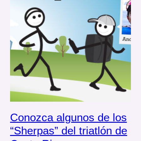
Conozca algunos de los
“Sherpas” del triatlón de