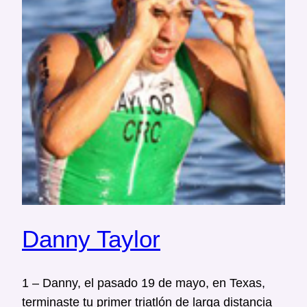
Danny Taylor
1 – Danny, el pasado 19 de mayo, en Texas,
terminaste tu primer triatlón de larga distancia