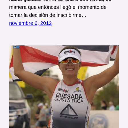
manera que entonces llegó el momento de
tomar la decisión de inscribirme…
noviembre 6, 2012