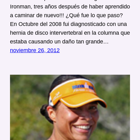
Ironman, tres años después de haber aprendido
a caminar de nuevo!!! ¿Qué fue lo que paso?
En Octubre del 2008 fui diagnosticado con una
hernia de disco intervertebral en la columna que
estaba causando un daño tan grande…
noviembre 26, 2012