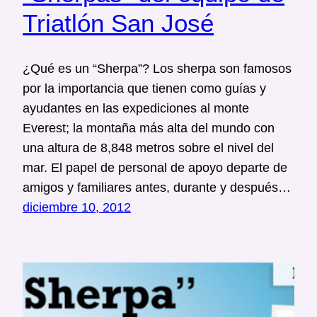
Triatlón San José
¿Qué es un “Sherpa”? Los sherpa son famosos
por la importancia que tienen como guías y
ayudantes en las expediciones al monte
Everest; la montaña más alta del mundo con
una altura de 8,848 metros sobre el nivel del
mar. El papel de personal de apoyo departe de
amigos y familiares antes, durante y después…
diciembre 10, 2012