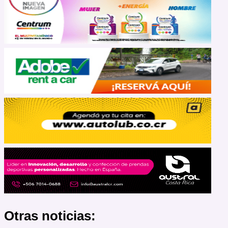
Otras noticias: