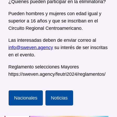
¿Quiénes pueden participar en la eliminatoria?
Pueden hombres y mujeres con edad igual y
superior a 16 años y que se inscriban en el
Circuito Regional Centroamericano.
Las interesadas deben de enviar correo al
info@sweven.agency
su interés de ser inscritas
en el evento.
Reglamento selecciones Mayores
https://sweven.agency/feutri2024/reglamentos/
Nacionales
Noticias