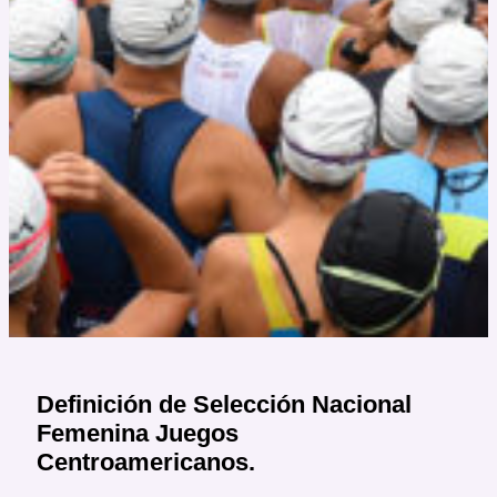
Definición de Selección Nacional
Femenina Juegos
Centroamericanos.