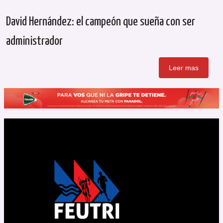
David Hernández: el campeón que sueña con ser
administrador
Leer mas