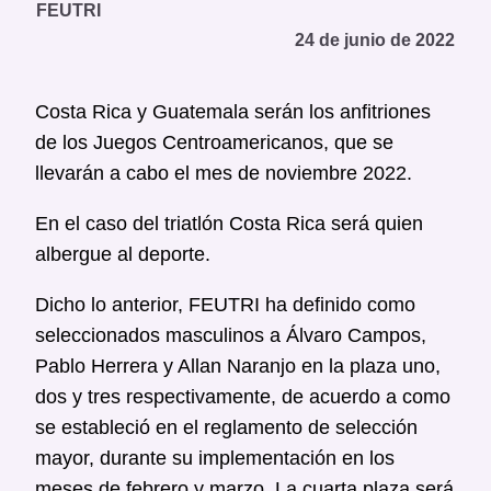
FEUTRI
24 de junio de 2022
Costa Rica y Guatemala serán los anfitriones
de los Juegos Centroamericanos, que se
llevarán a cabo el mes de noviembre 2022.
En el caso del triatlón Costa Rica será quien
albergue al deporte.
Dicho lo anterior, FEUTRI ha definido como
seleccionados masculinos a Álvaro Campos,
Pablo Herrera y Allan Naranjo en la plaza uno,
dos y tres respectivamente, de acuerdo a como
se estableció en el reglamento de selección
mayor, durante su implementación en los
meses de febrero y marzo. La cuarta plaza será