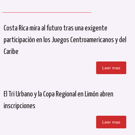
Costa Rica mira al futuro tras una exigente
participación en los Juegos Centroamericanos y del
Caribe
Leer mas
El Tri Urbano y la Copa Regional en Limón abren
inscripciones
Leer mas