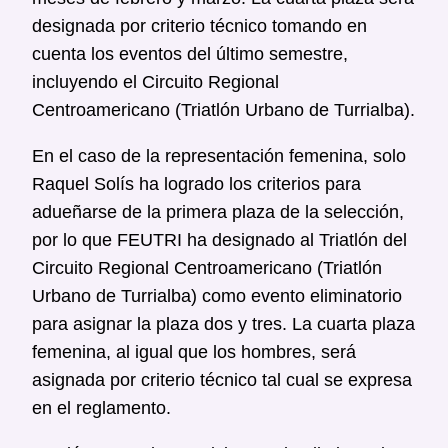
designada por criterio técnico tomando en
cuenta los eventos del último semestre,
incluyendo el Circuito Regional
Centroamericano (Triatlón Urbano de Turrialba).
En el caso de la representación femenina, solo
Raquel Solís ha logrado los criterios para
adueñarse de la primera plaza de la selección,
por lo que FEUTRI ha designado al Triatlón del
Circuito Regional Centroamericano (Triatlón
Urbano de Turrialba) como evento eliminatorio
para asignar la plaza dos y tres. La cuarta plaza
femenina, al igual que los hombres, será
asignada por criterio técnico tal cual se expresa
en el reglamento.