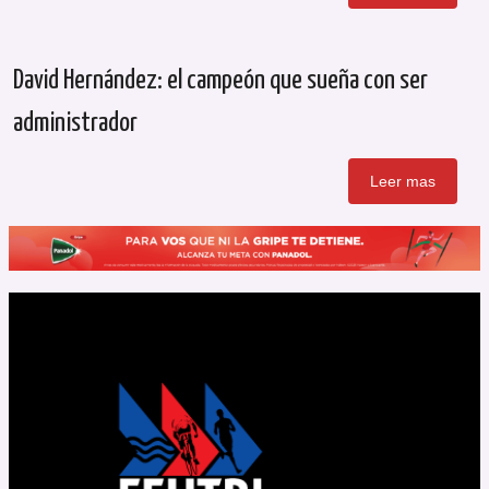
David Hernández: el campeón que sueña con ser
administrador
Leer mas