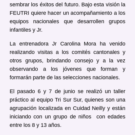
sembrar los éxitos del futuro. Bajo esta visión la
FEUTRI quiere hacer un acompañamiento a los
equipos nacionales que desarrollen grupos
infantiles y Jr.
La entrenadora Jr Carolina Mora ha venido
realizando visitas a los comités cantonales y
otros grupos, brindando consejo y a la vez
observando a los jóvenes que forman y
formarán parte de las selecciones nacionales.
El pasado 6 y 7 de junio se realizó un taller
práctico al equipo Tri Sur Sur, quienes son una
agrupación localizada en Cuidad Neilly y están
iniciando con un grupo de niños con edades
entre los 8 y 13 años.