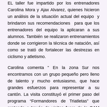
EL taller fue impartido por los entrenadores
Carolina Mora y Ajax Alvarez, quienes hicieron
un análisis de la situación actual del equipo y
brindaron sus recomendaciones para que los
entrenadores del equipo la aplicaran a sus
alumnos. También se realizaron entrenamientos
donde se corrigieron la técnica de natación, así
como se trató de fortalecer las destrezas en
ciclismo y atletismo.
Carolina comenta ” En la zona Sur nos
encontramos con un grupo pequeño pero lleno
de talento y mucho entusiasmo, que hace
grandes esfuerzos para representar a su
cantón. La visita constituyó el primer paso del
programa “Formandores de Triatletas” que