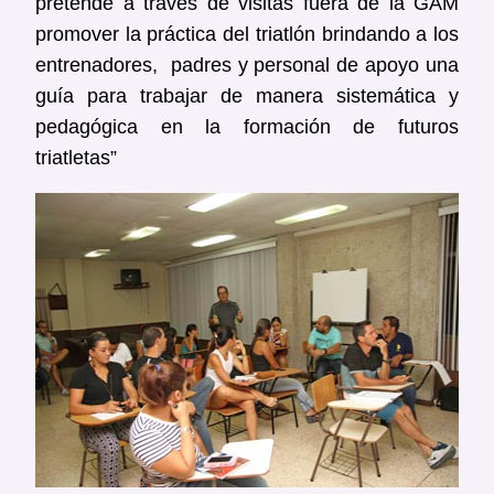
pretende a través de visitas fuera de la GAM
promover la práctica del triatlón brindando a los
entrenadores, padres y personal de apoyo una
guía para trabajar de manera sistemática y
pedagógica en la formación de futuros
triatletas”