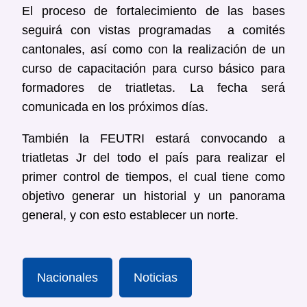
El proceso de fortalecimiento de las bases
seguirá con vistas programadas a comités
cantonales, así como con la realización de un
curso de capacitación para curso básico para
formadores de triatletas. La fecha será
comunicada en los próximos días.
También la FEUTRI estará convocando a
triatletas Jr del todo el país para realizar el
primer control de tiempos, el cual tiene como
objetivo generar un historial y un panorama
general, y con esto establecer un norte.
Nacionales
Noticias