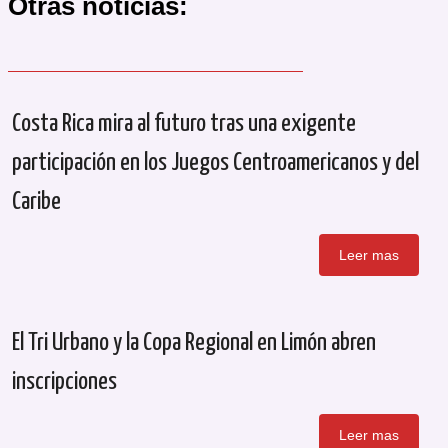
Otras noticias:
Costa Rica mira al futuro tras una exigente
participación en los Juegos Centroamericanos y del
Caribe
Leer mas
El Tri Urbano y la Copa Regional en Limón abren
inscripciones
Leer mas