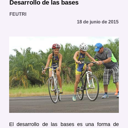
Desarrollo de las bases
FEUTRI
18 de junio de 2015
El desarrollo de las bases es una forma de