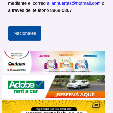
mediante el correo
allanhuertas@hotmail.com
o
a través del teléfono 8968-0367
Nacionales