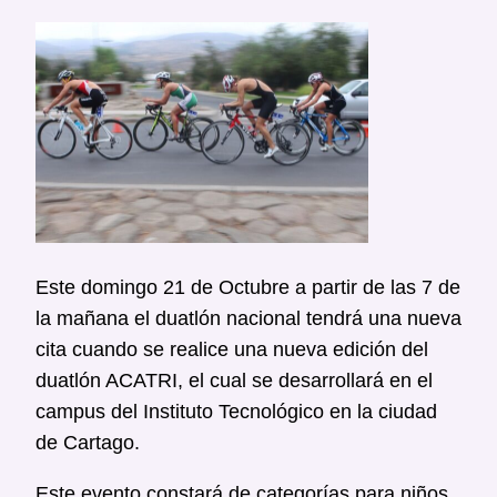
Este domingo 21 de Octubre a partir de las 7 de
la mañana el duatlón nacional tendrá una nueva
cita cuando se realice una nueva edición del
duatlón ACATRI, el cual se desarrollará en el
campus del Instituto Tecnológico en la ciudad
de Cartago.
Este evento constará de categorías para niños