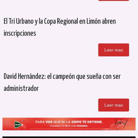
El Tri Urbano y la Copa Regional en Limón abren
inscripciones
Leer mas
David Hernández: el campeón que sueña con ser
administrador
Leer mas