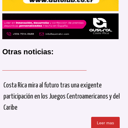
Otras noticias:
Costa Rica mira al futuro tras una exigente
participación en los Juegos Centroamericanos y del
Caribe
Leer mas