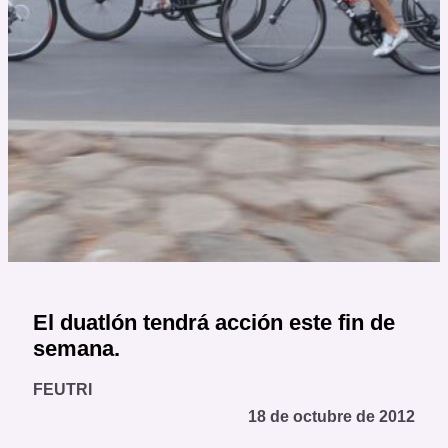
El duatlón tendrá acción este fin de
semana.
FEUTRI
18 de octubre de 2012