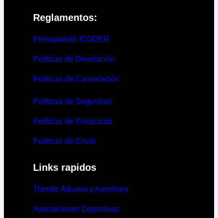
Reglamentos:
Presupuesto ICODER
Políticas de Devolución
Políticas de Cancelación
Políticas de Seguridad
Políticas de Privacidad
Políticas de Envío
Links rapidos
Tramite Aduana y Aerolínea
Asociaciones Deportivas