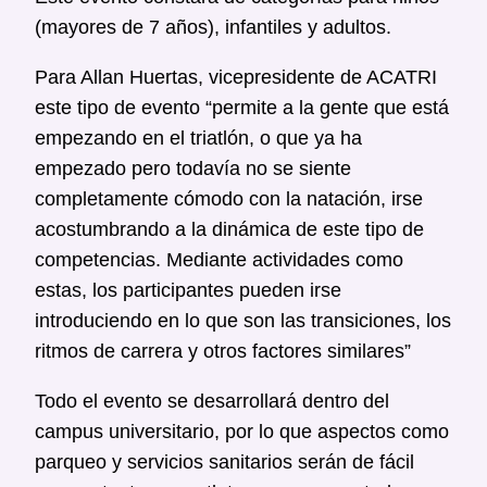
(mayores de 7 años), infantiles y adultos.
Para Allan Huertas, vicepresidente de ACATRI
este tipo de evento “permite a la gente que está
empezando en el triatlón, o que ya ha
empezado pero todavía no se siente
completamente cómodo con la natación, irse
acostumbrando a la dinámica de este tipo de
competencias. Mediante actividades como
estas, los participantes pueden irse
introduciendo en lo que son las transiciones, los
ritmos de carrera y otros factores similares”
Todo el evento se desarrollará dentro del
campus universitario, por lo que aspectos como
parqueo y servicios sanitarios serán de fácil