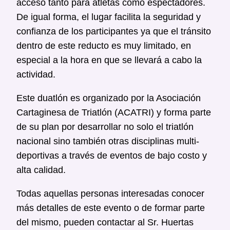
acceso tanto para atletas como espectadores.
De igual forma, el lugar facilita la seguridad y
confianza de los participantes ya que el tránsito
dentro de este reducto es muy limitado, en
especial a la hora en que se llevará a cabo la
actividad.
Este duatlón es organizado por la Asociación
Cartaginesa de Triatlón (ACATRI) y forma parte
de su plan por desarrollar no solo el triatlón
nacional sino también otras disciplinas multi-
deportivas a través de eventos de bajo costo y
alta calidad.
Todas aquellas personas interesadas conocer
más detalles de este evento o de formar parte
del mismo, pueden contactar al Sr. Huertas