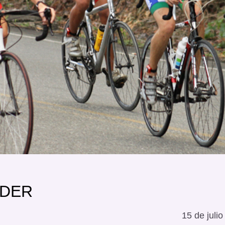
ADER
15 de juli