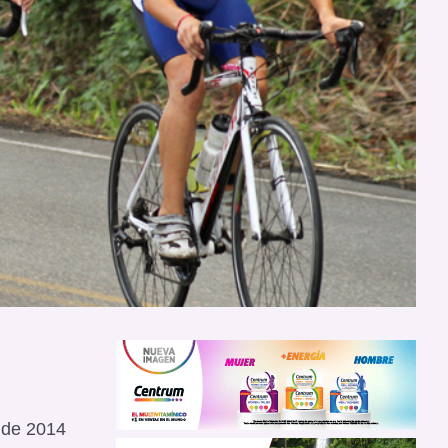
o de 2014