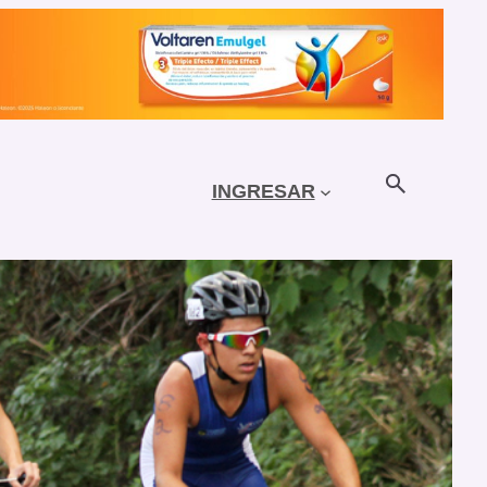
INGRESAR