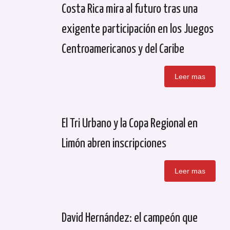
Costa Rica mira al futuro tras una
exigente participación en los Juegos
Centroamericanos y del Caribe
Leer mas
El Tri Urbano y la Copa Regional en
Limón abren inscripciones
Leer mas
David Hernández: el campeón que