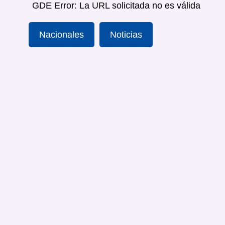
GDE Error: La URL solicitada no es válida
Nacionales
Noticias