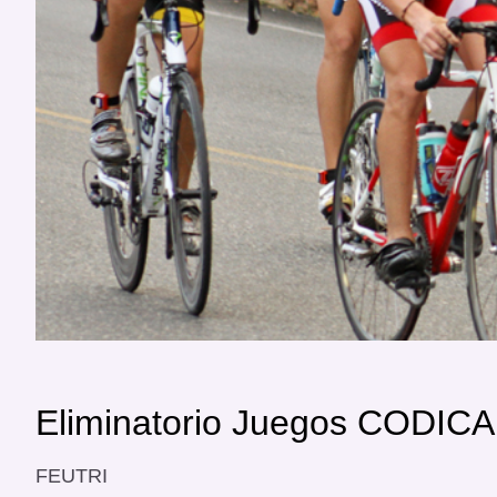
Eliminatorio Juegos CODIC
FEUTRI