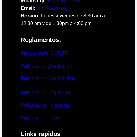
Whatsapp:
+506 8800 0303
Email:
info@feutri.org
Horario:
Lunes a viernes de 8:30 am a
12:30 pm y de 1:30pm a 4:00 pm
Reglamentos:
Presupuesto ICODER
Políticas de Devolución
Políticas de Cancelación
Políticas de Seguridad
Políticas de Privacidad
Políticas de Envío
Links rapidos