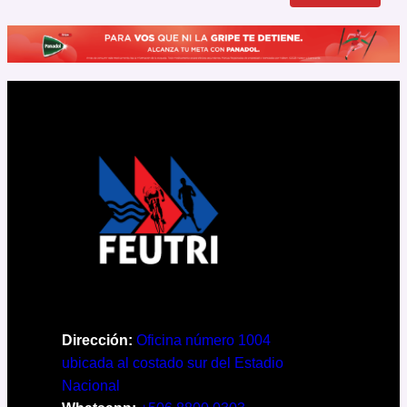
Dirección:
Oficina número 1004
ubicada al costado sur del Estadio
Nacional