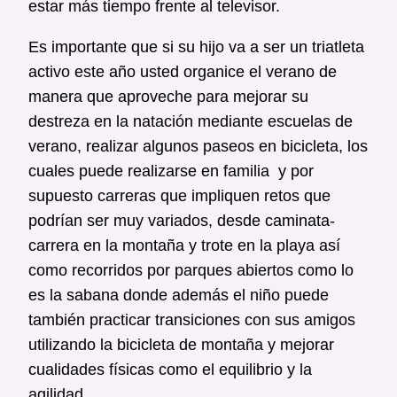
estar más tiempo frente al televisor.
Es importante que si su hijo va a ser un triatleta
activo este año usted organice el verano de
manera que aproveche para mejorar su
destreza en la natación mediante escuelas de
verano, realizar algunos paseos en bicicleta, los
cuales puede realizarse en familia y por
supuesto carreras que impliquen retos que
podrían ser muy variados, desde caminata-
carrera en la montaña y trote en la playa así
como recorridos por parques abiertos como lo
es la sabana donde además el niño puede
también practicar transiciones con sus amigos
utilizando la bicicleta de montaña y mejorar
cualidades físicas como el equilibrio y la
agilidad.