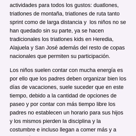
actividades para todos los gustos: duatlones,
triatlones de montaña, triatlones de ruta tanto
sprint como de larga distancia y los niños no se
han quedado sin su parte, ya se hacen
tradicionales los triatlones kids en Heredia,
Alajuela y San José además del resto de copas
nacionales que permiten su participación.
Los niños suelen contar con mucha energía es
por ello que los padres deben organizar bien los
días de vacaciones, suele suceder que en este
tiempo, debido a la cantidad de opciones de
paseo y por contar con más tiempo libre los
padres no establecen un horario para sus hijos
y los mismos pierden la disciplina y la
costumbre e incluso llegan a comer más y a