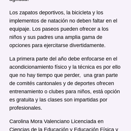
Los zapatos deportivos, la bicicleta y los
implementos de natación no deben faltar en el
equipaje. Los paseos pueden ofrecer a los
niños y sus padres una amplia gama de
opciones para ejercitarse divertidamente.
La primera parte del año debe enfocarse en el
acondicionamiento físico y la técnica es por ello
que no hay tiempo que perder, una gran parte
de comités cantonales y de deportes ofrecen
entrenamiento o clubes para niños, está opción
es gratuita y las clases son impartidas por
profesionales.
Carolina Mora Valenciano Licenciada en
Ciencias de la Educación y Educación Física y