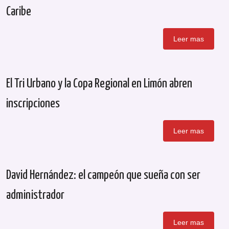
Caribe
Leer mas
El Tri Urbano y la Copa Regional en Limón abren
inscripciones
Leer mas
David Hernández: el campeón que sueña con ser
administrador
Leer mas