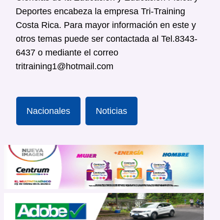
Deportes encabeza la empresa Tri-Training
Costa Rica. Para mayor información en este y
otros temas puede ser contactada al Tel.8343-
6437 o mediante el correo
tritraining1@hotmail.com
Nacionales
Noticias