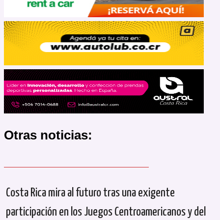
Otras noticias:
Costa Rica mira al futuro tras una exigente
participación en los Juegos Centroamericanos y del