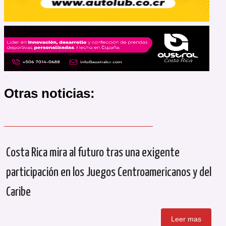
Otras noticias:
Costa Rica mira al futuro tras una exigente
participación en los Juegos Centroamericanos y del
Caribe
Leer mas