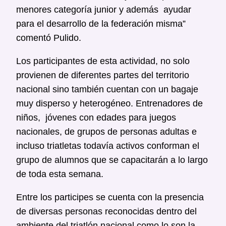
menores categoría junior y además ayudar
para el desarrollo de la federación misma”
comentó Pulido.
Los participantes de esta actividad, no solo
provienen de diferentes partes del territorio
nacional sino también cuentan con un bagaje
muy disperso y heterogéneo. Entrenadores de
niños, jóvenes con edades para juegos
nacionales, de grupos de personas adultas e
incluso triatletas todavía activos conforman el
grupo de alumnos que se capacitarán a lo largo
de toda esta semana.
Entre los participes se cuenta con la presencia
de diversas personas reconocidas dentro del
ambiente del triatlón nacional como lo son la