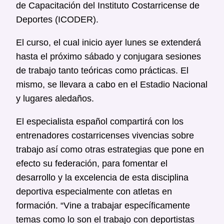
de Capacitación del Instituto Costarricense de
Deportes (ICODER).
El curso, el cual inicio ayer lunes se extenderá
hasta el próximo sábado y conjugara sesiones
de trabajo tanto teóricas como prácticas. El
mismo, se llevara a cabo en el Estadio Nacional
y lugares aledaños.
El especialista español compartirá con los
entrenadores costarricenses vivencias sobre
trabajo así como otras estrategias que pone en
efecto su federación, para fomentar el
desarrollo y la excelencia de esta disciplina
deportiva especialmente con atletas en
formación. “Vine a trabajar específicamente
temas como lo son el trabajo con deportistas