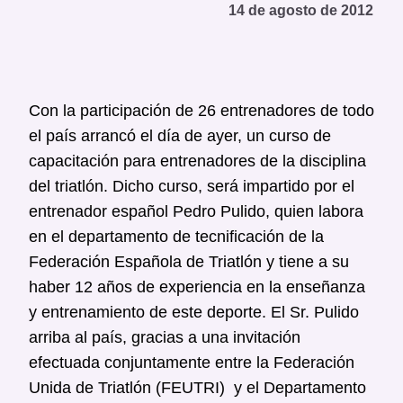
14 de agosto de 2012
Con la participación de 26 entrenadores de todo
el país arrancó el día de ayer, un curso de
capacitación para entrenadores de la disciplina
del triatlón. Dicho curso, será impartido por el
entrenador español Pedro Pulido, quien labora
en el departamento de tecnificación de la
Federación Española de Triatlón y tiene a su
haber 12 años de experiencia en la enseñanza
y entrenamiento de este deporte. El Sr. Pulido
arriba al país, gracias a una invitación
efectuada conjuntamente entre la Federación
Unida de Triatlón (FEUTRI) y el Departamento