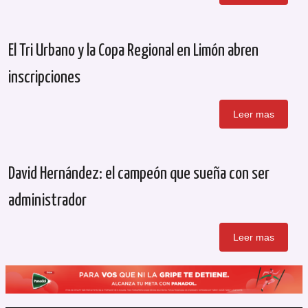
El Tri Urbano y la Copa Regional en Limón abren
inscripciones
Leer mas
David Hernández: el campeón que sueña con ser
administrador
Leer mas