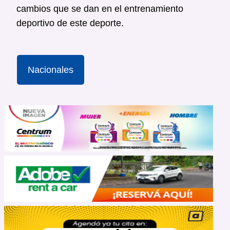
cambios que se dan en el entrenamiento
deportivo de este deporte.
Nacionales