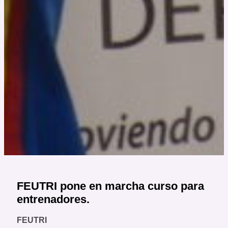
FEUTRI pone en marcha curso para
entrenadores.
FEUTRI