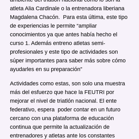
atleta Alia Cardinale o la entrenadora liberiana
Magdalena Chacón. Para esta última, este tipo
de experiencias le permite “ampliar
conocimientos ya que antes había hecho el
curso 1. Además entreno atletas semi-
profesionales y este tipo de actividades son
súper importantes para saber más sobre cómo
ayudarles en su preparación”
Actividades como estas, son solo una muestra
más del esfuerzo que hace la FEUTRI por
mejorar el nivel de triatlón nacional. El ente
federativo, espera poder contar en un futuro
cercano con una plataforma de educación
continua que permite la actualización de
entrenadores y atletas ante los constantes