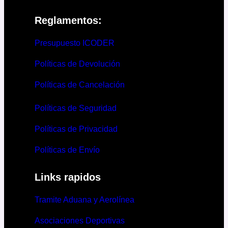
Reglamentos:
Presupuesto ICODER
Políticas de Devolución
Políticas de Cancelación
Políticas de Seguridad
Políticas de Privacidad
Políticas de Envío
Links rapidos
Tramite Aduana y Aerolínea
Asociaciones Deportivas