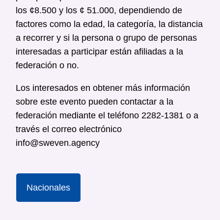
los ¢8.500 y los ¢ 51.000, dependiendo de
factores como la edad, la categoría, la distancia
a recorrer y si la persona o grupo de personas
interesadas a participar están afiliadas a la
federación o no.
Los interesados en obtener más información
sobre este evento pueden contactar a la
federación mediante el teléfono 2282-1381 o a
través el correo electrónico
info@sweven.agency
Nacionales