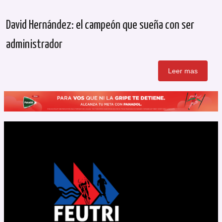
David Hernández: el campeón que sueña con ser
administrador
Leer mas