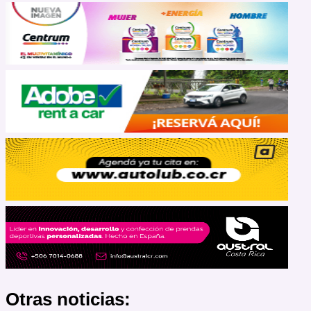
Otras noticias: