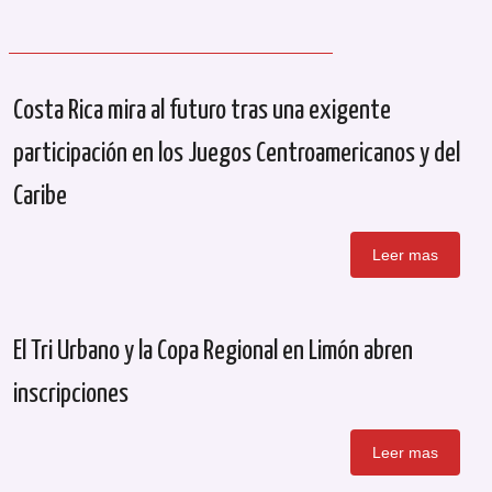
Costa Rica mira al futuro tras una exigente
participación en los Juegos Centroamericanos y del
Caribe
Leer mas
El Tri Urbano y la Copa Regional en Limón abren
inscripciones
Leer mas