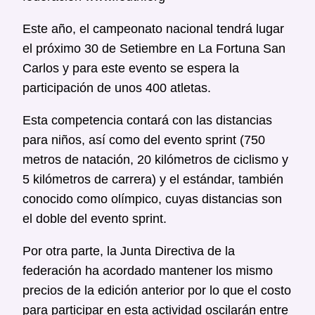
Este año, el campeonato nacional tendrá lugar
el próximo 30 de Setiembre en La Fortuna San
Carlos y para este evento se espera la
participación de unos 400 atletas.
Esta competencia contará con las distancias
para niños, así como del evento sprint (750
metros de natación, 20 kilómetros de ciclismo y
5 kilómetros de carrera) y el estándar, también
conocido como olímpico, cuyas distancias son
el doble del evento sprint.
Por otra parte, la Junta Directiva de la
federación ha acordado mantener los mismo
precios de la edición anterior por lo que el costo
para participar en esta actividad oscilarán entre