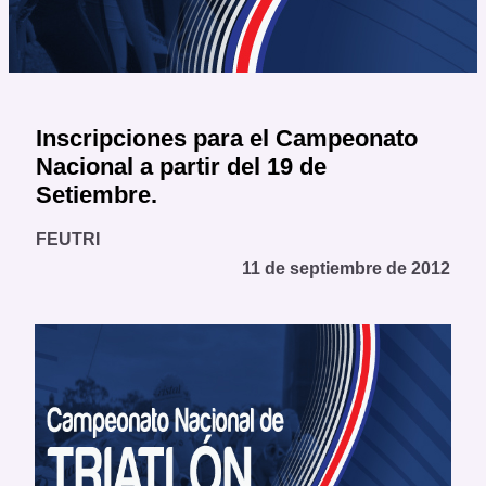
Inscripciones para el Campeonato
Nacional a partir del 19 de
Setiembre.
FEUTRI
11 de septiembre de 2012