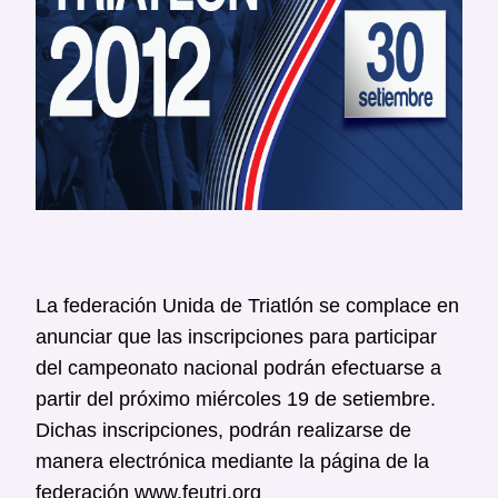
La federación Unida de Triatlón se complace en
anunciar que las inscripciones para participar
del campeonato nacional podrán efectuarse a
partir del próximo miércoles 19 de setiembre.
Dichas inscripciones, podrán realizarse de
manera electrónica mediante la página de la
federación www.feutri.org