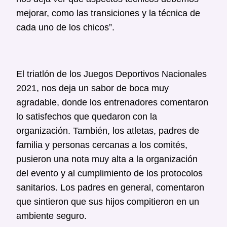
mejorar, como las transiciones y la técnica de
cada uno de los chicos”.
El triatlón de los Juegos Deportivos Nacionales
2021, nos deja un sabor de boca muy
agradable, donde los entrenadores comentaron
lo satisfechos que quedaron con la
organización. También, los atletas, padres de
familia y personas cercanas a los comités,
pusieron una nota muy alta a la organización
del evento y al cumplimiento de los protocolos
sanitarios. Los padres en general, comentaron
que sintieron que sus hijos compitieron en un
ambiente seguro.