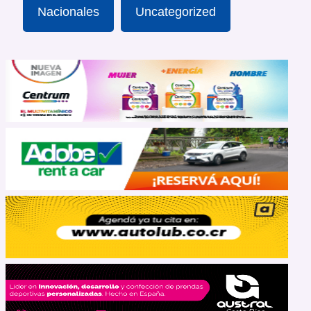
Nacionales
Uncategorized