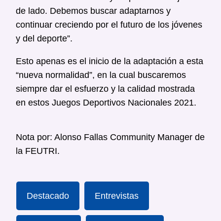
de lado. Debemos buscar adaptarnos y
continuar creciendo por el futuro de los jóvenes
y del deporte”.
Esto apenas es el inicio de la adaptación a esta
“nueva normalidad”, en la cual buscaremos
siempre dar el esfuerzo y la calidad mostrada
en estos Juegos Deportivos Nacionales 2021.
Nota por: Alonso Fallas Community Manager de
la FEUTRI.
Destacado
Entrevistas