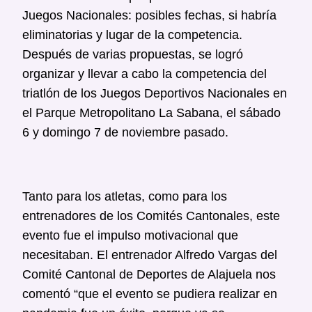
Juegos Nacionales: posibles fechas, si habría
eliminatorias y lugar de la competencia.
Después de varias propuestas, se logró
organizar y llevar a cabo la competencia del
triatlón de los Juegos Deportivos Nacionales en
el Parque Metropolitano La Sabana, el sábado
6 y domingo 7 de noviembre pasado.
Tanto para los atletas, como para los
entrenadores de los Comités Cantonales, este
evento fue el impulso motivacional que
necesitaban. El entrenador Alfredo Vargas del
Comité Cantonal de Deportes de Alajuela nos
comentó “que el evento se pudiera realizar en