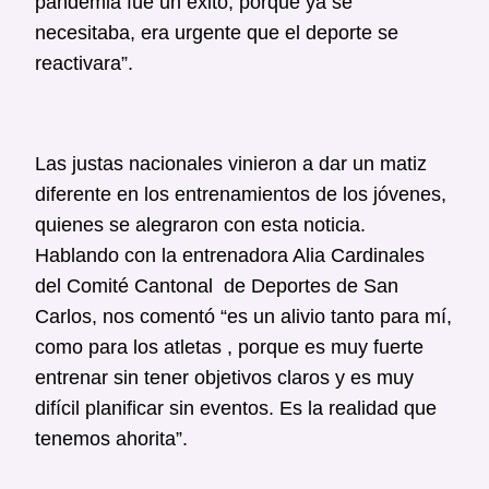
pandemia fue un éxito, porque ya se
necesitaba, era urgente que el deporte se
reactivara”.
Las justas nacionales vinieron a dar un matiz
diferente en los entrenamientos de los jóvenes,
quienes se alegraron con esta noticia.
Hablando con la entrenadora Alia Cardinales
del Comité Cantonal de Deportes de San
Carlos, nos comentó “es un alivio tanto para mí,
como para los atletas , porque es muy fuerte
entrenar sin tener objetivos claros y es muy
difícil planificar sin eventos. Es la realidad que
tenemos ahorita”.