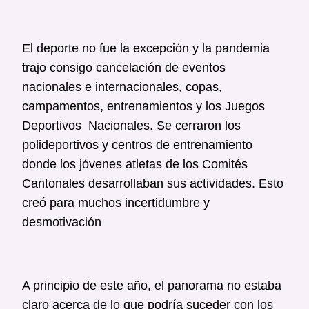
El deporte no fue la excepción y la pandemia
trajo consigo cancelación de eventos
nacionales e internacionales, copas,
campamentos, entrenamientos y los Juegos
Deportivos Nacionales. Se cerraron los
polideportivos y centros de entrenamiento
donde los jóvenes atletas de los Comités
Cantonales desarrollaban sus actividades. Esto
creó para muchos incertidumbre y
desmotivación
A principio de este año, el panorama no estaba
claro acerca de lo que podría suceder con los