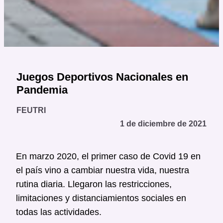
Juegos Deportivos Nacionales en
Pandemia
FEUTRI
1 de diciembre de 2021
En marzo 2020, el primer caso de Covid 19 en
el país vino a cambiar nuestra vida, nuestra
rutina diaria. Llegaron las restricciones,
limitaciones y distanciamientos sociales en
todas las actividades.