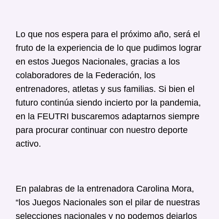
Lo que nos espera para el próximo año, será el
fruto de la experiencia de lo que pudimos lograr
en estos Juegos Nacionales, gracias a los
colaboradores de la Federación, los
entrenadores, atletas y sus familias. Si bien el
futuro continúa siendo incierto por la pandemia,
en la FEUTRI buscaremos adaptarnos siempre
para procurar continuar con nuestro deporte
activo.
En palabras de la entrenadora Carolina Mora,
“los Juegos Nacionales son el pilar de nuestras
selecciones nacionales y no podemos dejarlos