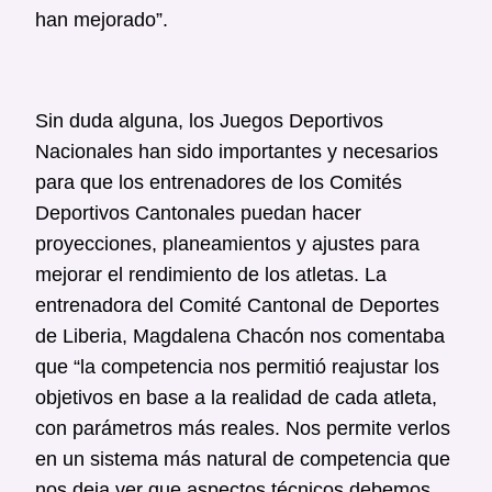
han mejorado”.
Sin duda alguna, los Juegos Deportivos
Nacionales han sido importantes y necesarios
para que los entrenadores de los Comités
Deportivos Cantonales puedan hacer
proyecciones, planeamientos y ajustes para
mejorar el rendimiento de los atletas. La
entrenadora del Comité Cantonal de Deportes
de Liberia, Magdalena Chacón nos comentaba
que “la competencia nos permitió reajustar los
objetivos en base a la realidad de cada atleta,
con parámetros más reales. Nos permite verlos
en un sistema más natural de competencia que
nos deja ver que aspectos técnicos debemos