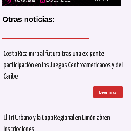
Otras noticias:
Costa Rica mira al futuro tras una exigente
participación en los Juegos Centroamericanos y del
Caribe
Leer mas
El Tri Urbano y la Copa Regional en Limón abren
inscripciones