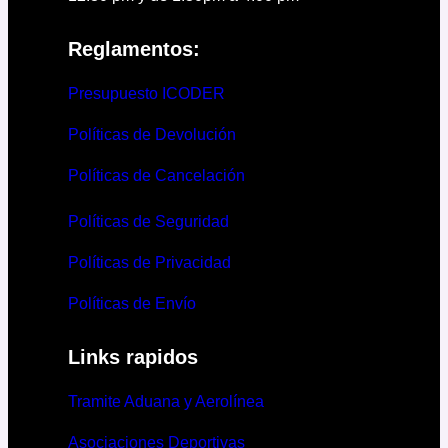
Reglamentos:
Presupuesto ICODER
Políticas de Devolución
Políticas de Cancelación
Políticas de Seguridad
Políticas de Privacidad
Políticas de Envío
Links rapidos
Tramite Aduana y Aerolínea
Asociaciones Deportivas