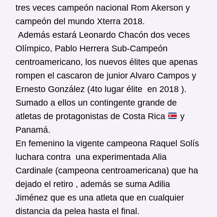
tres veces campeón nacional Rom Akerson y
campeón del mundo Xterra 2018.
Además estará Leonardo Chacón dos veces
Olímpico, Pablo Herrera Sub-Campeón
centroamericano, los nuevos élites que apenas
rompen el cascaron de junior Alvaro Campos y
Ernesto González (4to lugar élite en 2018 ).
Sumado a ellos un contingente grande de
atletas de protagonistas de Costa Rica
y
Panamá.
En femenino la vigente campeona Raquel Solís
luchara contra una experimentada Alia
Cardinale (campeona centroamericana) que ha
dejado el retiro , además se suma Adilia
Jiménez que es una atleta que en cualquier
distancia da pelea hasta el final.