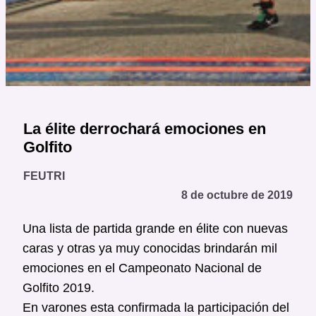
La élite derrochará emociones en
Golfito
FEUTRI
8 de octubre de 2019
Una lista de partida grande en élite con nuevas
caras y otras ya muy conocidas brindarán mil
emociones en el Campeonato Nacional de
Golfito 2019.
En varones esta confirmada la participación del