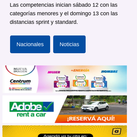
Las competencias inician sábado 12 con las
categorías menores y el domingo 13 con las
distancias sprint y standard.
Nacionales
Noticias