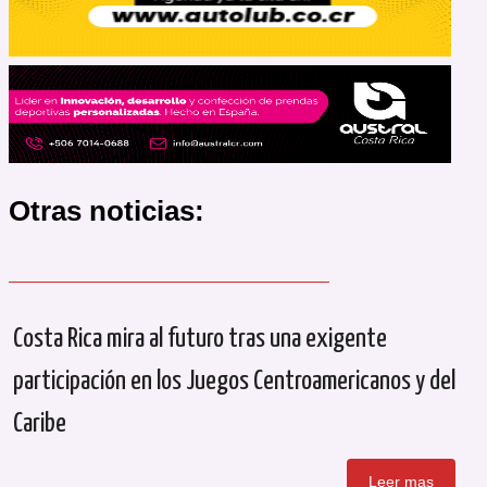
Otras noticias:
Costa Rica mira al futuro tras una exigente
participación en los Juegos Centroamericanos y del
Caribe
Leer mas