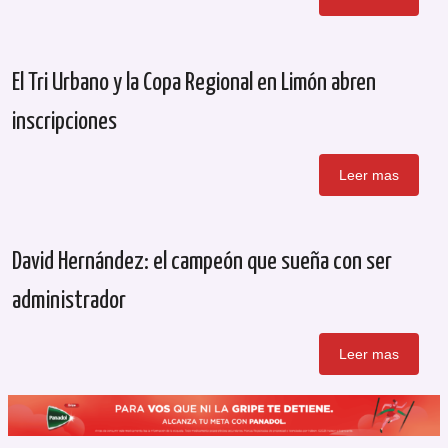
El Tri Urbano y la Copa Regional en Limón abren
inscripciones
Leer mas
David Hernández: el campeón que sueña con ser
administrador
Leer mas