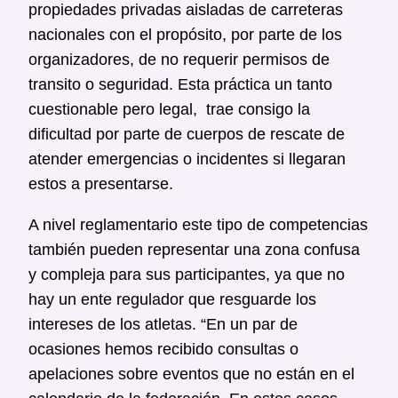
propiedades privadas aisladas de carreteras
nacionales con el propósito, por parte de los
organizadores, de no requerir permisos de
transito o seguridad. Esta práctica un tanto
cuestionable pero legal, trae consigo la
dificultad por parte de cuerpos de rescate de
atender emergencias o incidentes si llegaran
estos a presentarse.
A nivel reglamentario este tipo de competencias
también pueden representar una zona confusa
y compleja para sus participantes, ya que no
hay un ente regulador que resguarde los
intereses de los atletas. “En un par de
ocasiones hemos recibido consultas o
apelaciones sobre eventos que no están en el