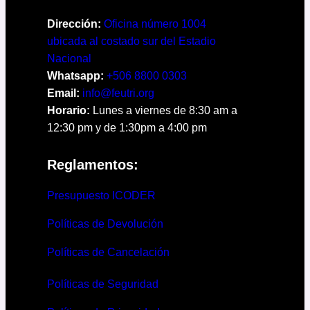
Dirección:
Oficina número 1004
ubicada al costado sur del Estadio
Nacional
Whatsapp:
+506 8800 0303
Email:
info@feutri.org
Horario:
Lunes a viernes de 8:30 am a
12:30 pm y de 1:30pm a 4:00 pm
Reglamentos:
Presupuesto ICODER
Políticas de Devolución
Políticas de Cancelación
Políticas de Seguridad