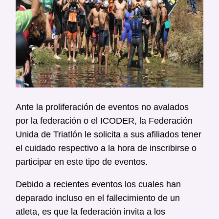
Ante la proliferación de eventos no avalados
por la federación o el ICODER, la Federación
Unida de Triatlón le solicita a sus afiliados tener
el cuidado respectivo a la hora de inscribirse o
participar en este tipo de eventos.
Debido a recientes eventos los cuales han
deparado incluso en el fallecimiento de un
atleta, es que la federación invita a los