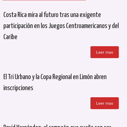
Costa Rica mira al futuro tras una exigente
participación en los Juegos Centroamericanos y del
Caribe
Leer mas
El Tri Urbano y la Copa Regional en Limón abren
inscripciones
Leer mas