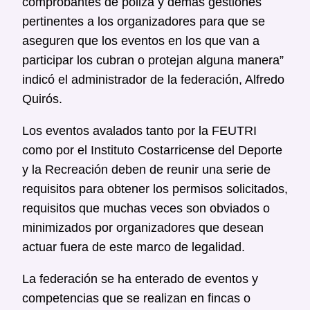
comprobantes de póliza y demás gestiones
pertinentes a los organizadores para que se
aseguren que los eventos en los que van a
participar los cubran o protejan alguna manera”
indicó el administrador de la federación, Alfredo
Quirós.
Los eventos avalados tanto por la FEUTRI
como por el Instituto Costarricense del Deporte
y la Recreación deben de reunir una serie de
requisitos para obtener los permisos solicitados,
requisitos que muchas veces son obviados o
minimizados por organizadores que desean
actuar fuera de este marco de legalidad.
La federación se ha enterado de eventos y
competencias que se realizan en fincas o