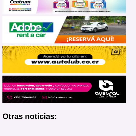
Otras noticias: