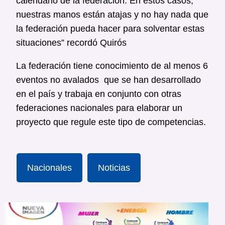
calendario de la federación. En estos casos,
nuestras manos están atajas y no hay nada que
la federación pueda hacer para solventar estas
situaciones” recordó Quirós
La federación tiene conocimiento de al menos 6
eventos no avalados que se han desarrollado
en el país y trabaja en conjunto con otras
federaciones nacionales para elaborar un
proyecto que regule este tipo de competencias.
Nacionales
Noticias