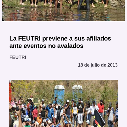
La FEUTRI previene a sus afiliados
ante eventos no avalados
FEUTRI
18 de julio de 2013