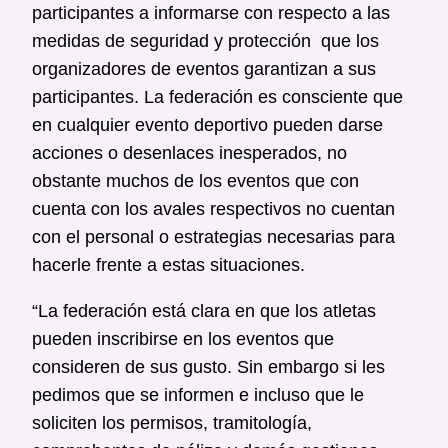
participantes a informarse con respecto a las
medidas de seguridad y protección que los
organizadores de eventos garantizan a sus
participantes. La federación es consciente que
en cualquier evento deportivo pueden darse
acciones o desenlaces inesperados, no
obstante muchos de los eventos que con
cuenta con los avales respectivos no cuentan
con el personal o estrategias necesarias para
hacerle frente a estas situaciones.
“La federación está clara en que los atletas
pueden inscribirse en los eventos que
consideren de sus gusto. Sin embargo si les
pedimos que se informen e incluso que le
soliciten los permisos, tramitología,