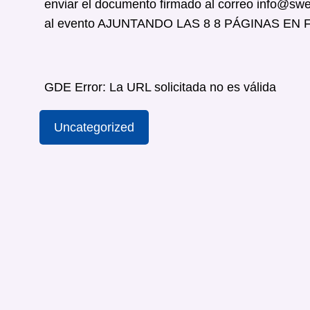
enviar el documento firmado al correo info@sw
al evento AJUNTANDO LAS 8 8 PÁGINAS EN
GDE Error: La URL solicitada no es válida
Uncategorized