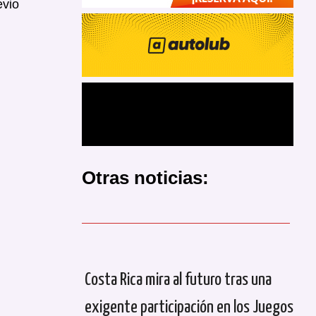
evio
Otras noticias:
Costa Rica mira al futuro tras una
exigente participación en los Juegos