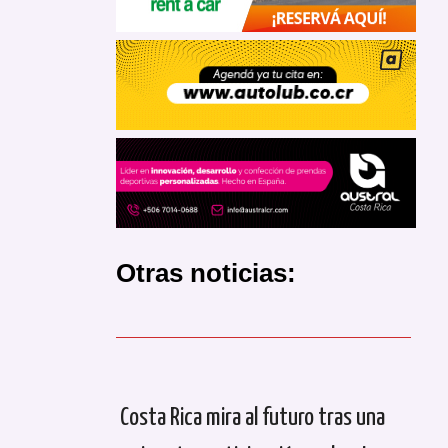
Otras noticias:
Costa Rica mira al futuro tras una