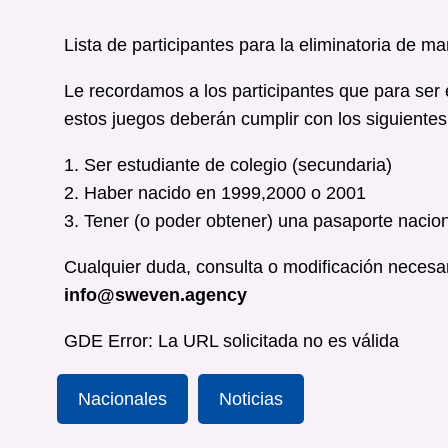
Lista de participantes para la eliminatoria de 
Le recordamos a los participantes que para ser 
estos juegos deberán cumplir con los siguientes
1. Ser estudiante de colegio (secundaria)
2. Haber nacido en 1999,2000 o 2001
3. Tener (o poder obtener) una pasaporte naciona
Cualquier duda, consulta o modificación necesa
info@sweven.agency
GDE Error: La URL solicitada no es válida
Nacionales
Noticias