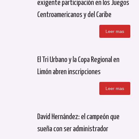
exigente participación en los Juegos
Centroamericanos y del Caribe
Leer mas
El Tri Urbano y la Copa Regional en
Limón abren inscripciones
Leer mas
David Hernández: el campeón que
sueña con ser administrador