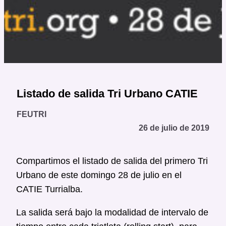
Listado de salida Tri Urbano CATIE
FEUTRI
26 de julio de 2019
Compartimos el listado de salida del primero Tri
Urbano de este domingo 28 de julio en el
CATIE Turrialba.
La salida será bajo la modalidad de intervalo de