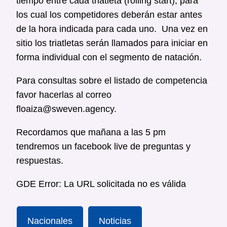
tiempo entre cada triatleta (rolling start), para
los cual los competidores deberán estar antes
de la hora indicada para cada uno. Una vez en
sitio los triatletas serán llamados para iniciar en
forma individual con el segmento de natación.
Para consultas sobre el listado de competencia
favor hacerlas al correo
floaiza@sweven.agency.
Recordamos que mañana a las 5 pm
tendremos un facebook live de preguntas y
respuestas.
GDE Error: La URL solicitada no es válida
Nacionales
Noticias