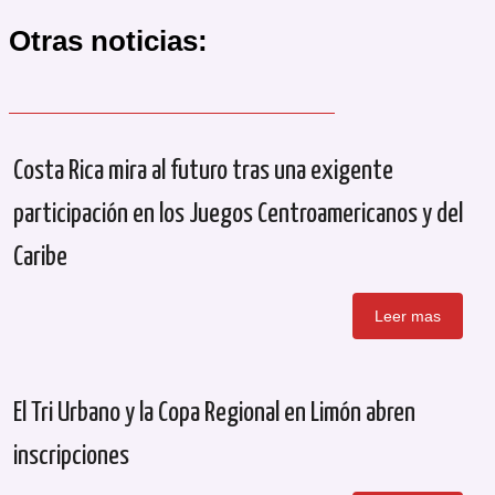
Otras noticias:
Costa Rica mira al futuro tras una exigente
participación en los Juegos Centroamericanos y del
Caribe
Leer mas
El Tri Urbano y la Copa Regional en Limón abren
inscripciones