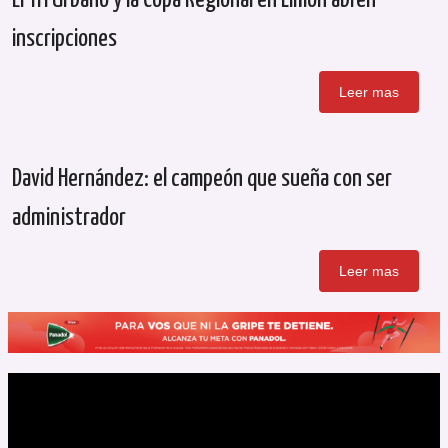
inscripciones
Leer mas
David Hernández: el campeón que sueña con ser
administrador
Leer mas