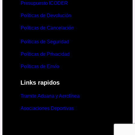
Presupuesto ICODER
Políticas de Devolución
Políticas de Cancelación
Políticas de Seguridad
Políticas de Privacidad
Políticas de Envío
Links rapidos
Tramite Aduana y Aerolínea
Asociaciones Deportivas