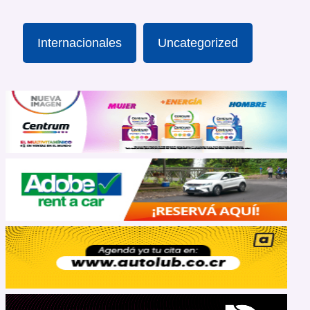
Internacionales
Uncategorized