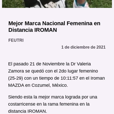
Mejor Marca Nacional Femenina en
Distancia IROMAN
FEUTRI
1 de diciembre de 2021
El pasado 21 de Noviembre la Dr Valeria
Zamora se quedó con el 2do lugar femenino
(25-29) con un tiempo de 10:11:57 en el Iroman
MAZDA en Cozumel, México.
Siendo esta la mejor marca lograda por una
costarricense en la rama femenina en la
distancia IROMAN.