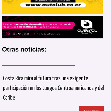
Otras noticias:
Costa Rica mira al futuro tras una exigente
participación en los Juegos Centroamericanos y del
Caribe
Leer mas