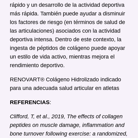
rápido y un desarrollo de la actividad deportiva
más rápida. También puede ayudar a disminuir
los factores de riesgo (en términos de salud de
las articulaciones) asociados con la actividad
deportiva intensa. Dentro de este contexto, la
ingesta de péptidos de colágeno puede apoyar
un estilo de vida activo, mientras mejora el
rendimiento deportivo.
RENOVART® Colágeno Hidrolizado indicado
para una adecuada salud articular en atletas
REFERENCIAS
:
Clifford, T, et al., 2019, The effects of collagen
peptides on muscle damage, inflammation and
bone turnover following exercise: a randomized,