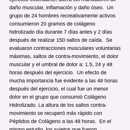
daño muscular, inflamación y daño óseo. Un
grupo de 24 hombres recreativamente activos
consumieron 20 gramos de colágeno
hidrolizado día durante 7 días antes y 2 días
después de realizar 150 saltos de caída. Se
evaluaron contracciones musculares voluntarias
máximas, saltos de contra-movimiento, el dolor
muscular y el umbral de dolor a: 1.5, 24 y 48
horas después del ejercicio. Un efecto de
mucha importancia fue evidente a las 48 horas
después del ejercicio, el cual fue un menor
dolor en el grupo que consumió Colágeno
Hidrolizado. La altura de los saltos contra-
movimiento se recuperó más rápido con
Péptidos de Colágeno a las 48 horas. En el
mismo estudio, los sujetos que fueron