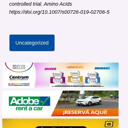
controlled trial. Amino Acids
https://doi.org/10.1007/s00726-019-02706-5
Uncategorized