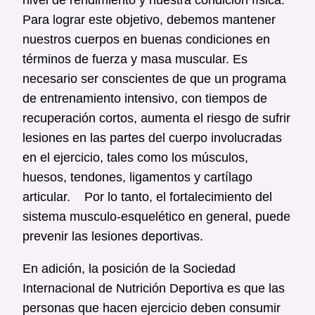
Para lograr este objetivo, debemos mantener
nuestros cuerpos en buenas condiciones en
términos de fuerza y ​​masa muscular. Es
necesario ser conscientes de que un programa
de entrenamiento intensivo, con tiempos de
recuperación cortos, aumenta el riesgo de sufrir
lesiones en las partes del cuerpo involucradas
en el ejercicio, tales como los músculos,
huesos, tendones, ligamentos y cartílago
articular. Por lo tanto, el fortalecimiento del
sistema musculo-esquelético en general, puede
prevenir las lesiones deportivas.
En adición, la posición de la Sociedad
Internacional de Nutrición Deportiva es que las
personas que hacen ejercicio deben consumir