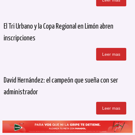
El Tri Urbano y la Copa Regional en Limón abren
inscripciones
Leer mas
David Hernández: el campeón que sueña con ser
administrador
Leer mas