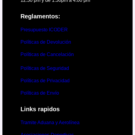
12:30 pm y de 1:30pm a 4:00 pm
Reglamentos:
Presupuesto ICODER
Políticas de Devolución
Políticas de Cancelación
Políticas de Seguridad
Políticas de Privacidad
Políticas de Envío
Links rapidos
Tramite Aduana y Aerolínea
Asociaciones Deportivas