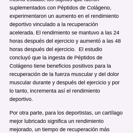
suplementados con Péptidos de Colágeno,
experimentaron un aumento en el rendimiento
deportivo vinculado a la recuperación
acelerada. El rendimiento se mantuvo a las 24
horas después del ejercicio y aumentó a las 48
horas después del ejercicio. El estudio
concluyó que la ingesta de Péptidos de
Colágeno tiene beneficios positivos para la
recuperación de la fuerza muscular y del dolor
muscular durante y después del ejercicio y por
lo tanto, incrementa así el rendimiento
deportivo.
Por otra parte, para los deportistas, un cartílago
mejor lubricado significa un rendimiento
mejorado, un tiempo de recuperación más