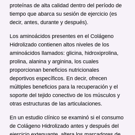
proteínas de alta calidad dentro del período de
tiempo que abarca su sesión de ejercicio (es
decir, antes, durante y después).
Los aminoácidos presentes en el Colágeno
Hidrolizado contienen altos niveles de los
aminoácidos llamados: glicina, hidroxiprolina,
prolina, alanina y arginina, los cuales
proporcionan beneficios nutricionales
deportivos específicos. En decir, ofrecen
múltiples beneficios para la recuperación y el
soporte del tejido conectivo de los músculos y
otras estructuras de las articulaciones.
En un estudio clínico se examinó si el consumo
de Colágeno Hidrolizado antes y después del
ejercicio extenuante, altera los marcadores de