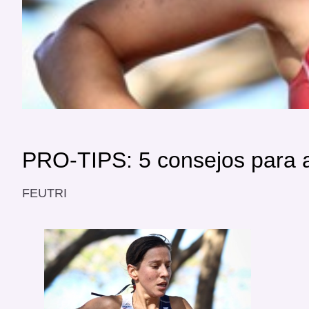
PRO-TIPS: 5 consejos para af
FEUTRI