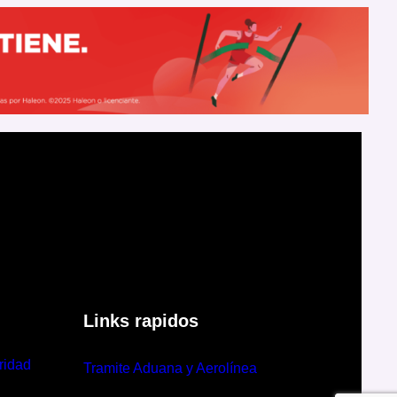
Links rapidos
ridad
Tramite Aduana y Aerolínea