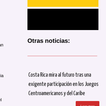
Otras noticias:
an
Costa Rica mira al futuro tras una
ia
exigente participación en los Juegos
Centroamericanos y del Caribe
l