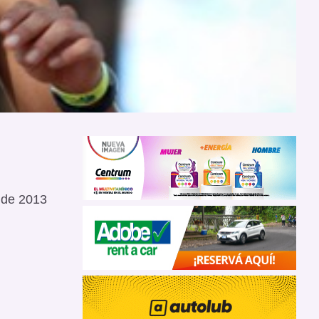
l de 2013