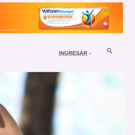
INGRESAR