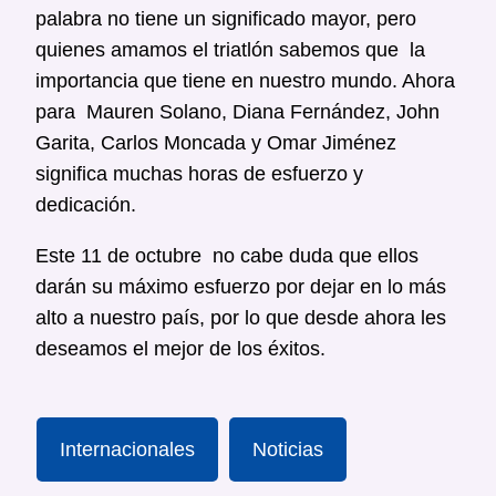
palabra no tiene un significado mayor, pero
quienes amamos el triatlón sabemos que la
importancia que tiene en nuestro mundo. Ahora
para Mauren Solano, Diana Fernández, John
Garita, Carlos Moncada y Omar Jiménez
significa muchas horas de esfuerzo y
dedicación.
Este 11 de octubre no cabe duda que ellos
darán su máximo esfuerzo por dejar en lo más
alto a nuestro país, por lo que desde ahora les
deseamos el mejor de los éxitos.
Internacionales
Noticias