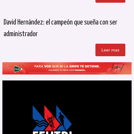
David Hernández: el campeón que sueña con ser
administrador
Leer mas