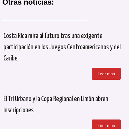
Otras noticias:
Costa Rica mira al futuro tras una exigente
participación en los Juegos Centroamericanos y del
Caribe
Leer mas
El Tri Urbano y la Copa Regional en Limón abren
inscripciones
Leer mas