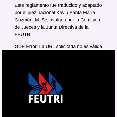
Este reglamento fue traducido y adaptado
por el juez nacional Kevin Santa María
Guzmán. M. Sc, avalado por la Comisión
de Jueces y la Junta Directiva de la
FEUTRI
GDE Error: La URL solicitada no es válida