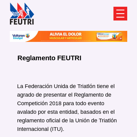
Saltar
al
contenido
Reglamento FEUTRI
La Federación Unida de Triatlón tiene el
agrado de presentar el Reglamento de
Competición 2018 para todo evento
avalado por esta entidad, basados en el
reglamento oficial de la Unión de Triatlón
Internacional (ITU).