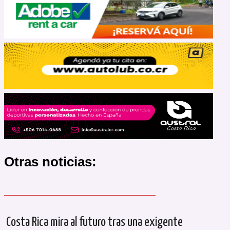
Otras noticias:
Costa Rica mira al futuro tras una exigente