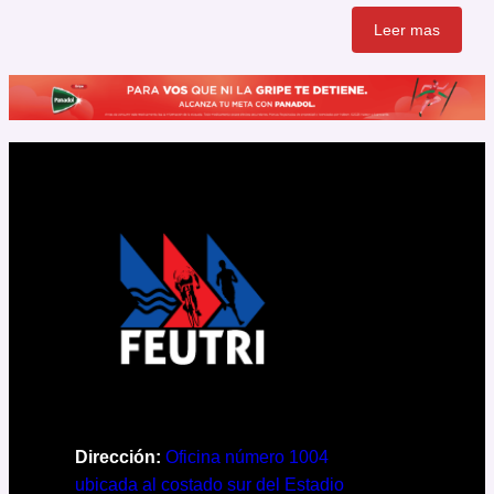
Leer mas
Dirección:
Oficina número 1004
ubicada al costado sur del Estadio