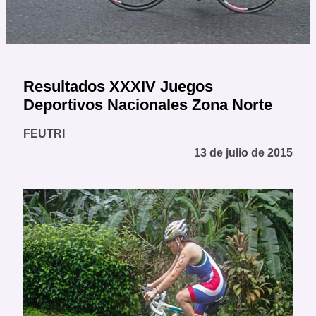
Resultados XXXIV Juegos
Deportivos Nacionales Zona Norte
FEUTRI
13 de julio de 2015