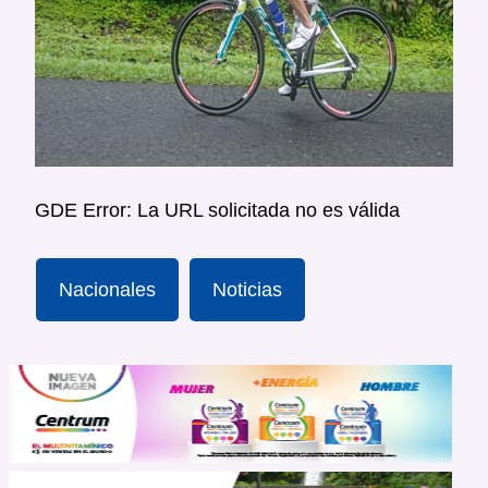
GDE Error: La URL solicitada no es válida
Nacionales
Noticias