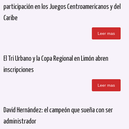
participación en los Juegos Centroamericanos y del
Caribe
Leer mas
El Tri Urbano y la Copa Regional en Limón abren
inscripciones
Leer mas
David Hernández: el campeón que sueña con ser
administrador