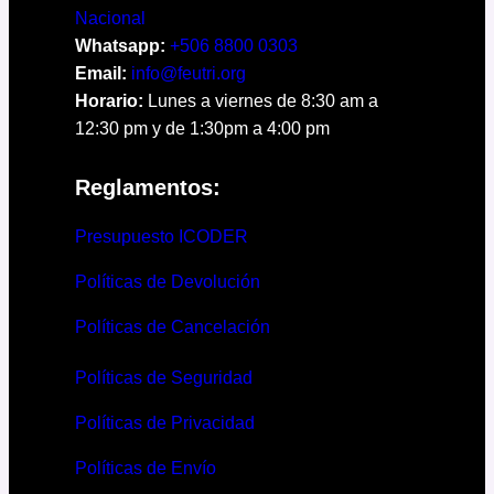
Nacional
Whatsapp:
+506 8800 0303
Email:
info@feutri.org
Horario:
Lunes a viernes de 8:30 am a
12:30 pm y de 1:30pm a 4:00 pm
Reglamentos:
Presupuesto ICODER
Políticas de Devolución
Políticas de Cancelación
Políticas de Seguridad
Políticas de Privacidad
Políticas de Envío