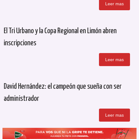
Leer mas
El Tri Urbano y la Copa Regional en Limón abren
inscripciones
Leer mas
David Hernández: el campeón que sueña con ser
administrador
Leer mas