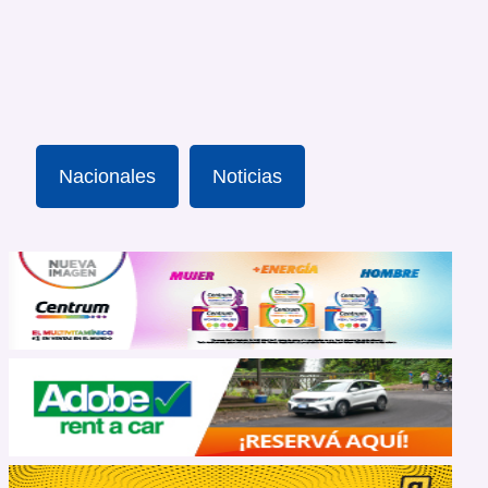
Nacionales
Noticias