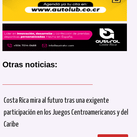
Otras noticias:
Costa Rica mira al futuro tras una exigente
participación en los Juegos Centroamericanos y del
Caribe