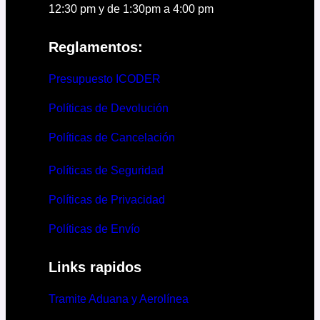
12:30 pm y de 1:30pm a 4:00 pm
Reglamentos:
Presupuesto ICODER
Políticas de Devolución
Políticas de Cancelación
Políticas de Seguridad
Políticas de Privacidad
Políticas de Envío
Links rapidos
Tramite Aduana y Aerolínea