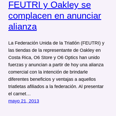
FEUTRI y Oakley se
complacen en anunciar
alianza
La Federación Unida de la Triatlón (FEUTRI) y
las tiendas de la representante de Oakley en
Costa Rica, O6 Store y O6 Optics han unido
fuerzas y anuncian a partir de hoy una alianza
comercial con la intención de brindarle
diferentes beneficios y ventajas a aquellos
triatletas afiliados a la federación. Al presentar
el carnet…
mayo 21, 2013