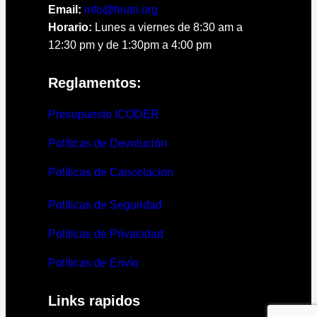
Email:
info@feutri.org
Horario:
Lunes a viernes de 8:30 am a
12:30 pm y de 1:30pm a 4:00 pm
Reglamentos:
Presupuesto ICODER
Políticas de Devolución
Políticas de Cancelación
Políticas de Seguridad
Políticas de Privacidad
Políticas de Envío
Links rapidos