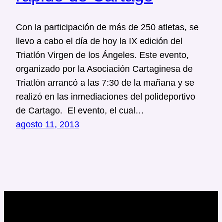
Con la participación de más de 250 atletas, se
llevo a cabo el día de hoy la IX edición del
Triatlón Virgen de los Ángeles. Este evento,
organizado por la Asociación Cartaginesa de
Triatlón arrancó a las 7:30 de la mañana y se
realizó en las inmediaciones del polideportivo
de Cartago. El evento, el cual…
agosto 11, 2013