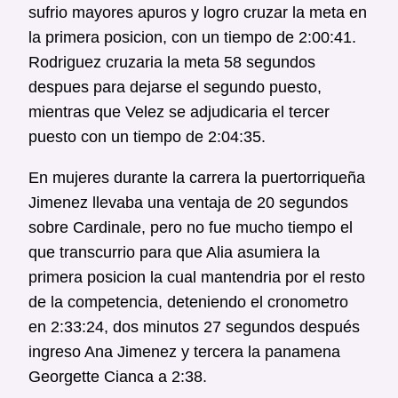
sufrio mayores apuros y logro cruzar la meta en
la primera posicion, con un tiempo de 2:00:41.
Rodriguez cruzaria la meta 58 segundos
despues para dejarse el segundo puesto,
mientras que Velez se adjudicaria el tercer
puesto con un tiempo de 2:04:35.
En mujeres durante la carrera la puertorriqueña
Jimenez llevaba una ventaja de 20 segundos
sobre Cardinale, pero no fue mucho tiempo el
que transcurrio para que Alia asumiera la
primera posicion la cual mantendria por el resto
de la competencia, deteniendo el cronometro
en 2:33:24, dos minutos 27 segundos después
ingreso Ana Jimenez y tercera la panamena
Georgette Cianca a 2:38.