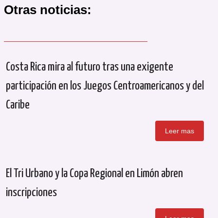
Otras noticias:
Costa Rica mira al futuro tras una exigente
participación en los Juegos Centroamericanos y del
Caribe
Leer mas
El Tri Urbano y la Copa Regional en Limón abren
inscripciones