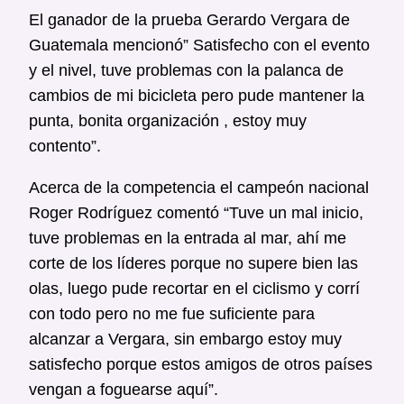
El ganador de la prueba Gerardo Vergara de
Guatemala mencionó” Satisfecho con el evento
y el nivel, tuve problemas con la palanca de
cambios de mi bicicleta pero pude mantener la
punta, bonita organización , estoy muy
contento”.
Acerca de la competencia el campeón nacional
Roger Rodríguez comentó “Tuve un mal inicio,
tuve problemas en la entrada al mar, ahí me
corte de los líderes porque no supere bien las
olas, luego pude recortar en el ciclismo y corrí
con todo pero no me fue suficiente para
alcanzar a Vergara, sin embargo estoy muy
satisfecho porque estos amigos de otros países
vengan a foguearse aquí”.