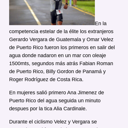
En la
competencia estelar de la élite los extranjeros
Gerardo Vergara de Guatemala y Omar Velez
de Puerto Rico fueron los primeros en salir del
agua donde nadaron en un mar con oleaje
1500mts, segundos más atrás Fabian Roman
de Puerto Rico, Billy Gordon de Panamá y
Roger Rodríguez de Costa Rica.
En mujeres salió primero Ana Jimenez de
Puerto Rico del agua seguida un minuto
despues por la tica Alia Cardinale.
Durante el ciclismo Velez y Vergara se