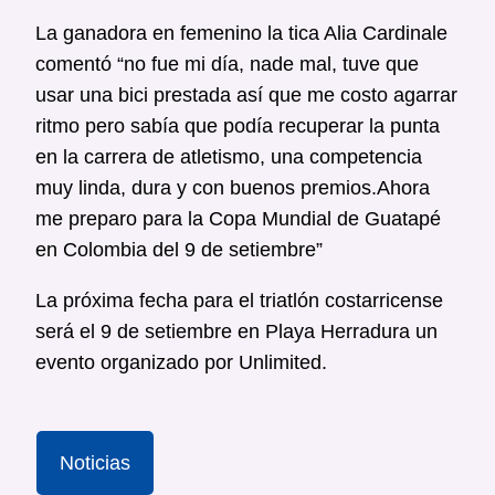
La ganadora en femenino la tica Alia Cardinale
comentó “no fue mi día, nade mal, tuve que
usar una bici prestada así que me costo agarrar
ritmo pero sabía que podía recuperar la punta
en la carrera de atletismo, una competencia
muy linda, dura y con buenos premios.Ahora
me preparo para la Copa Mundial de Guatapé
en Colombia del 9 de setiembre”
La próxima fecha para el triatlón costarricense
será el 9 de setiembre en Playa Herradura un
evento organizado por Unlimited.
Noticias