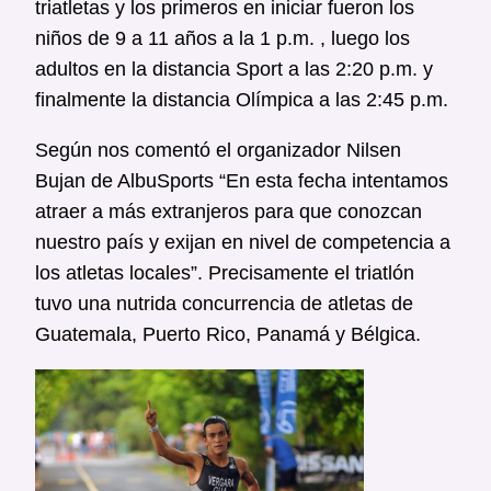
triatletas y los primeros en iniciar fueron los
niños de 9 a 11 años a la 1 p.m. , luego los
adultos en la distancia Sport a las 2:20 p.m. y
finalmente la distancia Olímpica a las 2:45 p.m.
Según nos comentó el organizador Nilsen
Bujan de AlbuSports “En esta fecha intentamos
atraer a más extranjeros para que conozcan
nuestro país y exijan en nivel de competencia a
los atletas locales”. Precisamente el triatlón
tuvo una nutrida concurrencia de atletas de
Guatemala, Puerto Rico, Panamá y Bélgica.