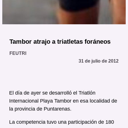
Tambor atrajo a triatletas foráneos
FEUTRI
31 de julio de 2012
El día de ayer se desarrolló el Triatlón
Internacional Playa Tambor en esa localidad de
la provincia de Puntarenas.
La competencia tuvo una participación de 180