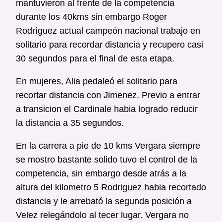
mantuvieron al frente de la competencia
durante los 40kms sin embargo Roger
Rodríguez actual campeón nacional trabajo en
solitario para recordar distancia y recupero casi
30 segundos para el final de esta etapa.
En mujeres, Alia pedaleó el solitario para
recortar distancia con Jimenez. Previo a entrar
a transicion el Cardinale habia logrado reducir
la distancia a 35 segundos.
En la carrera a pie de 10 kms Vergara siempre
se mostro bastante solido tuvo el control de la
competencia, sin embargo desde atrás a la
altura del kilometro 5 Rodriguez habia recortado
distancia y le arrebató la segunda posición a
Velez relegándolo al tecer lugar. Vergara no