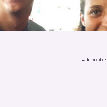
4 de octubre