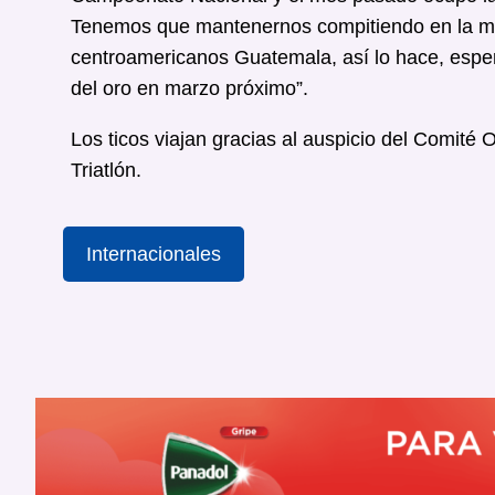
Tenemos que mantenernos compitiendo en la más
centroamericanos Guatemala, así lo hace, esper
del oro en marzo próximo”.
Los ticos viajan gracias al auspicio del Comité
Triatlón.
Internacionales