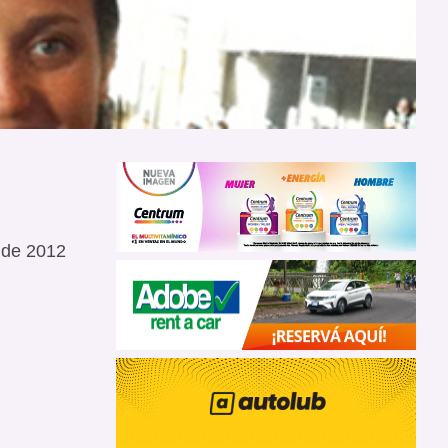
 de 2012