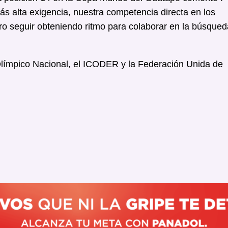
 alta exigencia, nuestra competencia directa en los
o seguir obteniendo ritmo para colaborar en la búsqued
 Olímpico Nacional, el ICODER y la Federación Unida de