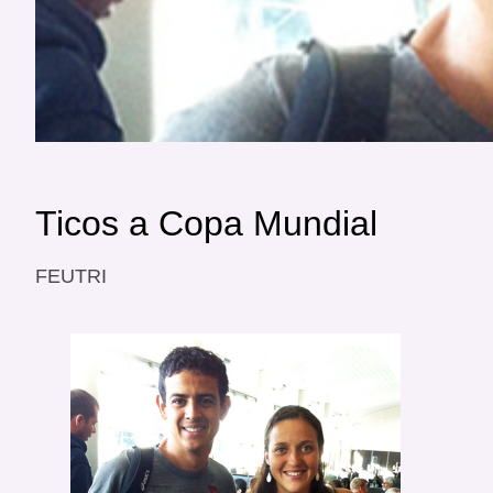
Ticos a Copa Mundial
FEUTRI