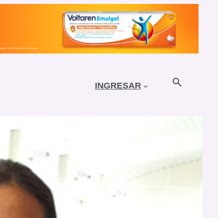
INGRESAR