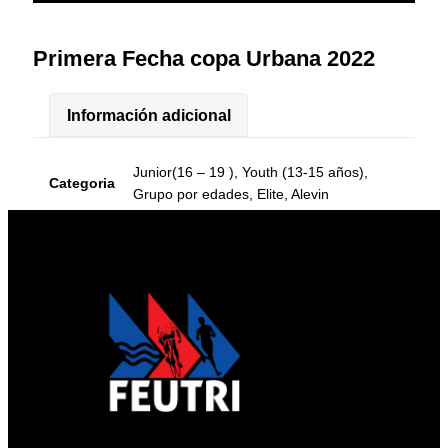
Primera Fecha copa Urbana 2022
Información adicional
Junior(16 – 19 ), Youth (13-15 años),
Categoria
Grupo por edades, Elite, Alevin