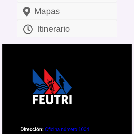
Mapas
Itinerario
Dirección:
Oficina número 1004