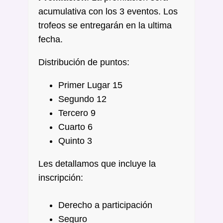
acumulativa con los 3 eventos. Los
trofeos se entregarán en la ultima
fecha.
Distribución de puntos:
Primer Lugar 15
Segundo 12
Tercero 9
Cuarto 6
Quinto 3
Les detallamos que incluye la
inscripción:
Derecho a participación
Seguro