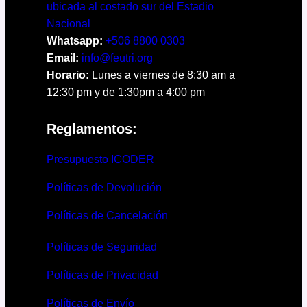
ubicada al costado sur del Estadio
Nacional
Whatsapp:
+506 8800 0303
Email:
info@feutri.org
Horario:
Lunes a viernes de 8:30 am a
12:30 pm y de 1:30pm a 4:00 pm
Reglamentos:
Presupuesto ICODER
Políticas de Devolución
Políticas de Cancelación
Políticas de Seguridad
Políticas de Privacidad
Políticas de Envío