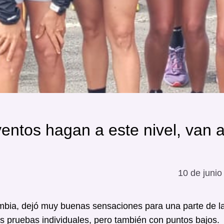
ventos hagan a este nivel, van 
10 de junio
ia, dejó muy buenas sensaciones para una parte de l
as pruebas individuales, pero también con puntos bajos.