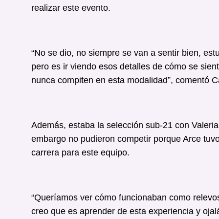
realizar este evento.
“No se dio, no siempre se van a sentir bien, es
pero es ir viendo esos detalles de cómo se sient
nunca compiten en esta modalidad”, comentó Ca
Además, estaba la selección sub-21 con Valeria 
embargo no pudieron competir porque Arce tuvo l
carrera para este equipo.
“Queríamos ver cómo funcionaban como relevos,
creo que es aprender de esta experiencia y ojal