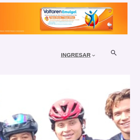
INGRESAR