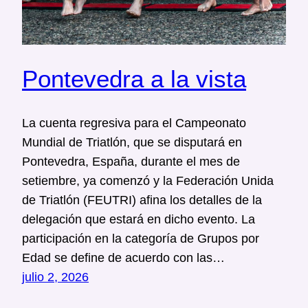
Pontevedra a la vista
La cuenta regresiva para el Campeonato
Mundial de Triatlón, que se disputará en
Pontevedra, España, durante el mes de
setiembre, ya comenzó y la Federación Unida
de Triatlón (FEUTRI) afina los detalles de la
delegación que estará en dicho evento. La
participación en la categoría de Grupos por
Edad se define de acuerdo con las…
julio 2, 2026