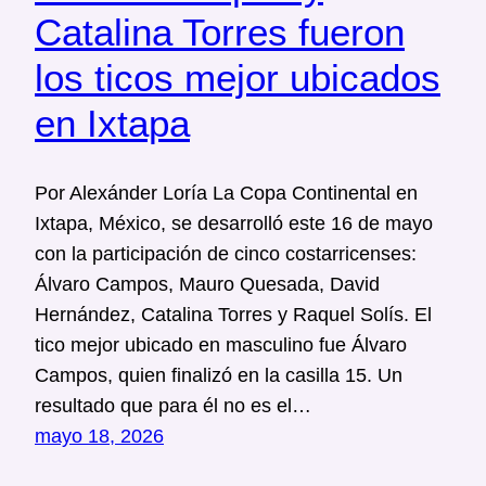
Catalina Torres fueron
los ticos mejor ubicados
en Ixtapa
Por Alexánder Loría La Copa Continental en
Ixtapa, México, se desarrolló este 16 de mayo
con la participación de cinco costarricenses:
Álvaro Campos, Mauro Quesada, David
Hernández, Catalina Torres y Raquel Solís. El
tico mejor ubicado en masculino fue Álvaro
Campos, quien finalizó en la casilla 15. Un
resultado que para él no es el…
mayo 18, 2026