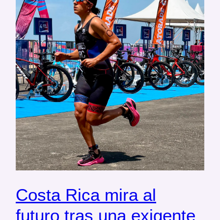
Costa Rica mira al
futuro tras una exigente