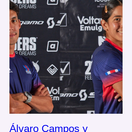
Álvaro Campos y