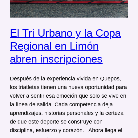
El Tri Urbano y la Copa
Regional en Limón
abren inscripciones
Después de la experiencia vivida en Quepos,
los triatletas tienen una nueva oportunidad para
volver a sentir esa emoción que solo se vive en
la línea de salida. Cada competencia deja
aprendizajes, historias personales y la certeza
de que este deporte se construye con
disciplina, esfuerzo y corazón. Ahora llega el