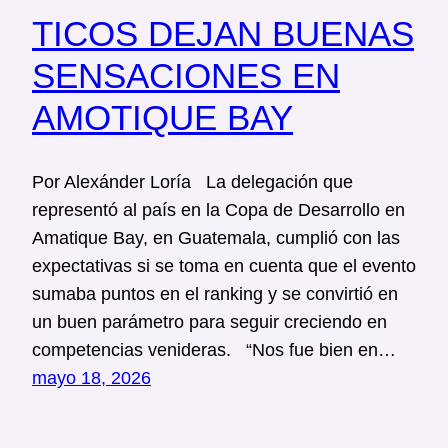
TICOS DEJAN BUENAS
SENSACIONES EN
AMOTIQUE BAY
Por Alexánder Loría La delegación que
representó al país en la Copa de Desarrollo en
Amatique Bay, en Guatemala, cumplió con las
expectativas si se toma en cuenta que el evento
sumaba puntos en el ranking y se convirtió en
un buen parámetro para seguir creciendo en
competencias venideras. “Nos fue bien en…
mayo 18, 2026