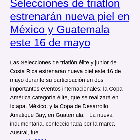
Selecciones de triatlón
estrenarán nueva piel en
México y Guatemala
este 16 de mayo
Las Selecciones de triatlón élite y junior de
Costa Rica estrenarán nueva piel este 16 de
mayo durante su participación en dos
importantes eventos internacionales: la Copa
América categoría élite, que se realizará en
Ixtapa, México, y la Copa de Desarrollo
Amatique Bay, en Guatemala. La nueva
indumentaria, confeccionada por la marca
Austral, fue…