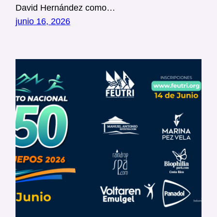
David Hernández como…
junio 16, 2026