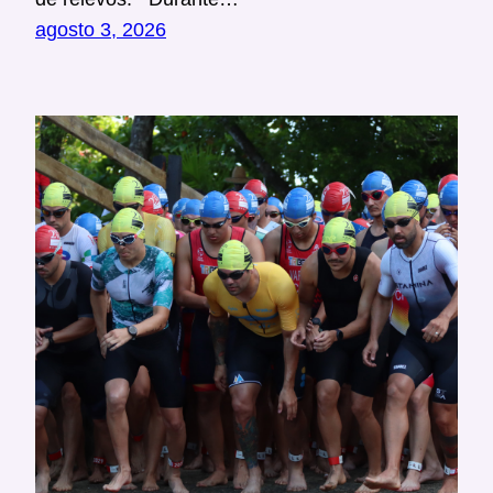
agosto 3, 2026