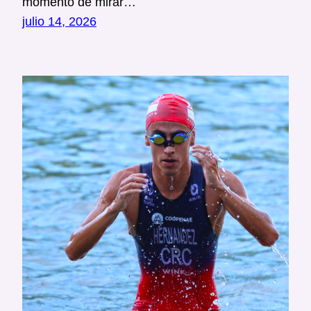
momento de mirar…
julio 14, 2026