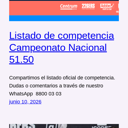
Listado de competencia
Campeonato Nacional
51.50
Compartimos el listado oficial de competencia.
Dudas o comentarios a través de nuestro
WhatsApp 8800 03 03
junio 10, 2026