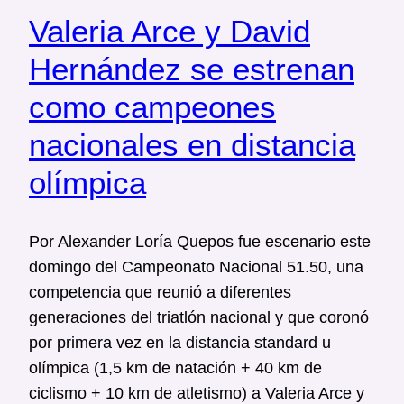
Valeria Arce y David
Hernández se estrenan
como campeones
nacionales en distancia
olímpica
Por Alexander Loría Quepos fue escenario este
domingo del Campeonato Nacional 51.50, una
competencia que reunió a diferentes
generaciones del triatlón nacional y que coronó
por primera vez en la distancia standard u
olímpica (1,5 km de natación + 40 km de
ciclismo + 10 km de atletismo) a Valeria Arce y