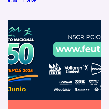
mayo 11, 2026