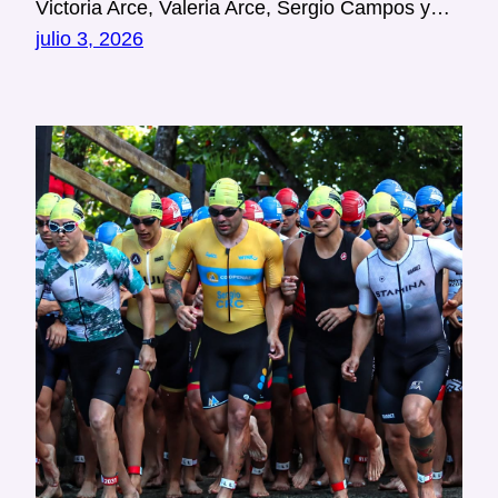
Victoria Arce, Valeria Arce, Sergio Campos y…
julio 3, 2026