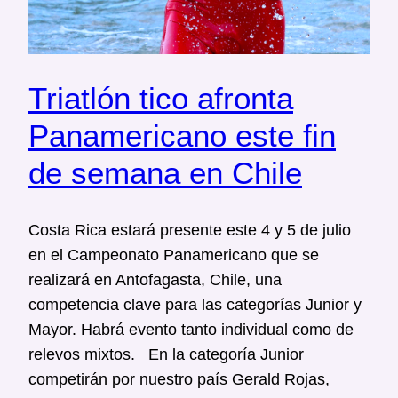
Triatlón tico afronta
Panamericano este fin
de semana en Chile
Costa Rica estará presente este 4 y 5 de julio
en el Campeonato Panamericano que se
realizará en Antofagasta, Chile, una
competencia clave para las categorías Junior y
Mayor. Habrá evento tanto individual como de
relevos mixtos. En la categoría Junior
competirán por nuestro país Gerald Rojas,