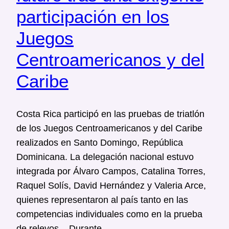
participación en los
Juegos
Centroamericanos y del
Caribe
Costa Rica participó en las pruebas de triatlón
de los Juegos Centroamericanos y del Caribe
realizados en Santo Domingo, República
Dominicana. La delegación nacional estuvo
integrada por Álvaro Campos, Catalina Torres,
Raquel Solís, David Hernández y Valeria Arce,
quienes representaron al país tanto en las
competencias individuales como en la prueba
de relevos. Durante…