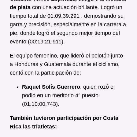
de plata
con una actuación brillante. Logró un
tiempo total de 01:09:39.291 , demostrando su
garra y precisión, especialmente en la carrera a
pie, donde logró el segundo mejor tiempo del
evento (00:19:21.911).
El equipo femenino, que lideró el pelotón junto
a Honduras y Guatemala durante el ciclismo,
contó con la participación de:
Raquel Solís Guerrero
, quien rozó el
podio en un meritorio 4° puesto
(01:10:00.743).
También tuvieron participación por Costa
Rica las triatletas: