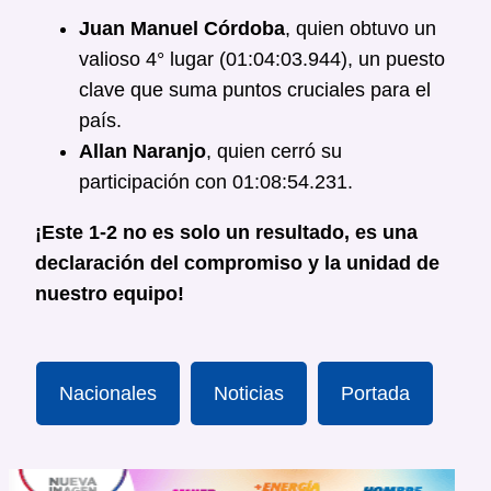
Juan Manuel Córdoba
, quien obtuvo un
valioso 4° lugar (01:04:03.944), un puesto
clave que suma puntos cruciales para el
país.
Allan Naranjo
, quien cerró su
participación con 01:08:54.231.
¡Este 1-2 no es solo un resultado, es una
declaración del compromiso y la unidad de
nuestro equipo!
Nacionales
Noticias
Portada