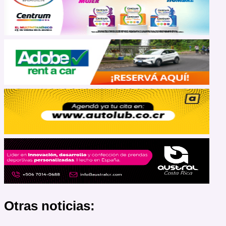
Otras noticias: