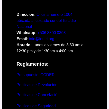
Dirección:
Oficina número 1004
ubicada al costado sur del Estadio
Nacional
Whatsapp:
+506 8800 0303
Email:
info@feutri.org
Horario:
Lunes a viernes de 8:30 am a
12:30 pm y de 1:30pm a 4:00 pm
Reglamentos:
Presupuesto ICODER
Políticas de Devolución
Políticas de Cancelación
Políticas de Seguridad