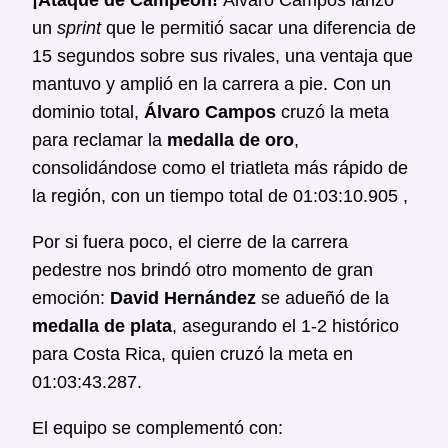
un
sprint
que le permitió sacar una diferencia de
15 segundos sobre sus rivales, una ventaja que
mantuvo y amplió en la carrera a pie. Con un
dominio total,
Álvaro Campos
cruzó la meta
para reclamar la
medalla de oro
,
consolidándose como el triatleta más rápido de
la región, con un tiempo total de 01:03:10.905 ,
Por si fuera poco, el cierre de la carrera
pedestre nos brindó otro momento de gran
emoción:
David Hernández
se adueñó de la
medalla de plata
, asegurando el 1-2 histórico
para Costa Rica, quien cruzó la meta en
01:03:43.287.
El equipo se complementó con: