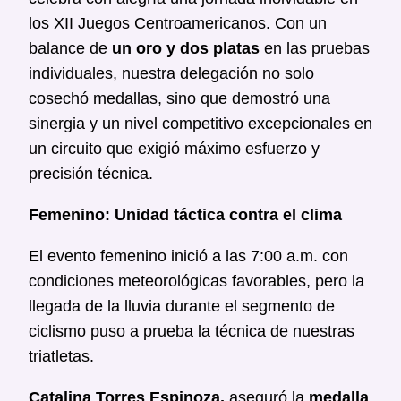
los XII Juegos Centroamericanos. Con un
balance de
un oro y dos platas
en las pruebas
individuales, nuestra delegación no solo
cosechó medallas, sino que demostró una
sinergia y un nivel competitivo excepcionales en
un circuito que exigió máximo esfuerzo y
precisión técnica.
Femenino: Unidad táctica contra el clima
El evento femenino inició a las 7:00 a.m. con
condiciones meteorológicas favorables, pero la
llegada de la lluvia durante el segmento de
ciclismo puso a prueba la técnica de nuestras
triatletas.
Catalina Torres Espinoza,
aseguró la
medalla