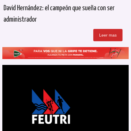
David Hernández: el campeón que sueña con ser
administrador
Leer mas