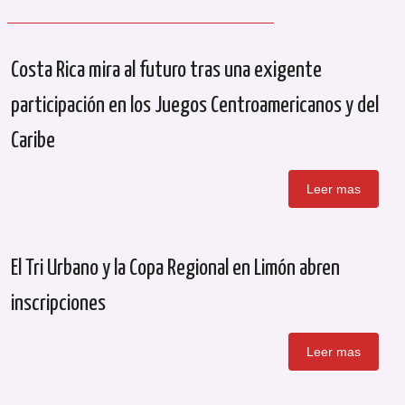
Costa Rica mira al futuro tras una exigente
participación en los Juegos Centroamericanos y del
Caribe
Leer mas
El Tri Urbano y la Copa Regional en Limón abren
inscripciones
Leer mas