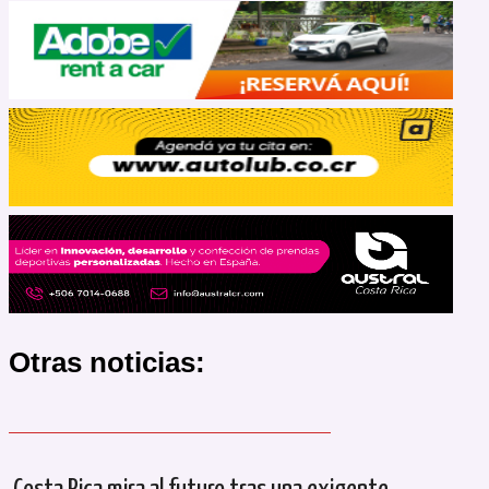
Otras noticias: