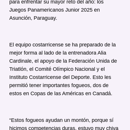
para enfrentar su mayor reto del año: los
Juegos Panamericanos Junior 2025 en
Asunción, Paraguay.
El equipo costarricense se ha preparado de la
mejor forma al lado de la entrenadora Alia
Cardinale, el apoyo de la Federación Unida de
Triatlón, el Comité Olímpico Nacional y el
Instituto Costarricense del Deporte. Esto les
permitió tener importantes fogueos, dos de
estos en Copas de las Américas en Canadá.
“Estos fogueos ayudan un montón, porque sí
hicimos competencias duras, estuvo muy chiva