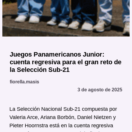
Juegos Panamericanos Junior:
cuenta regresiva para el gran reto de
la Selección Sub-21
fiorella.masis
3 de agosto de 2025
La Selección Nacional Sub-21 compuesta por
Valeria Arce, Ariana Borbón, Daniel Nietzen y
Pieter Hoornstra está en la cuenta regresiva