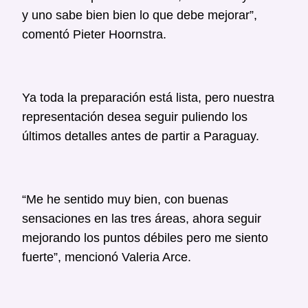
y uno sabe bien bien lo que debe mejorar”,
comentó Pieter Hoornstra.
Ya toda la preparación está lista, pero nuestra
representación desea seguir puliendo los
últimos detalles antes de partir a Paraguay.
“Me he sentido muy bien, con buenas
sensaciones en las tres áreas, ahora seguir
mejorando los puntos débiles pero me siento
fuerte”, mencionó Valeria Arce.