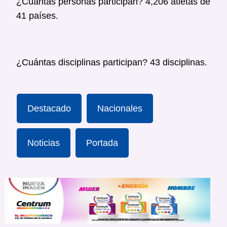
¿Cuántas personas participan? 4,206 atletas de
41 países.
¿Cuántas disciplinas participan? 43 disciplinas.
Destacado
Nacionales
Noticias
Portada