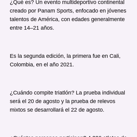
¿Qué es? Un evento multideportivo continental
creado por Panam Sports, enfocado en jóvenes
talentos de América, con edades generalmente
entre 14–21 años.
Es la segunda edición, la primera fue en Cali,
Colombia, en el año 2021.
¿Cuándo compite triatlón? La prueba individual
será el 20 de agosto y la prueba de relevos
mixtos se desarrollará el 22 de agosto.