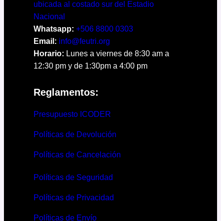
ubicada al costado sur del Estadio
Nacional
Whatsapp:
+506 8800 0303
Email:
info@feutri.org
Horario:
Lunes a viernes de 8:30 am a
12:30 pm y de 1:30pm a 4:00 pm
Reglamentos:
Presupuesto ICODER
Políticas de Devolución
Políticas de Cancelación
Políticas de Seguridad
Políticas de Privacidad
Políticas de Envío