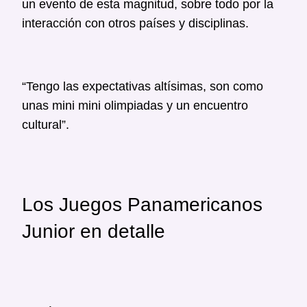
un evento de esta magnitud, sobre todo por la
interacción con otros países y disciplinas.
“Tengo las expectativas altísimas, son como
unas mini mini olimpiadas y un encuentro
cultural”.
Los Juegos Panamericanos
Junior en detalle