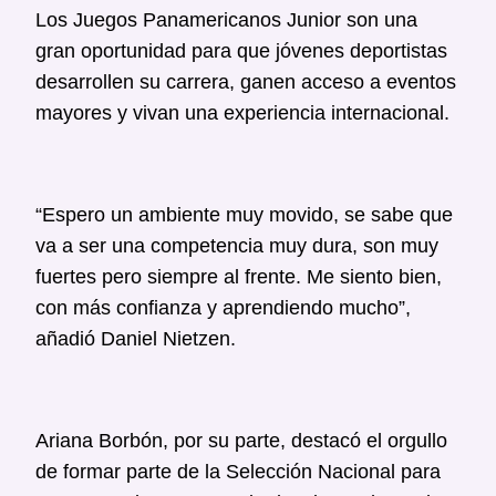
Los Juegos Panamericanos Junior son una
gran oportunidad para que jóvenes deportistas
desarrollen su carrera, ganen acceso a eventos
mayores y vivan una experiencia internacional.
“Espero un ambiente muy movido, se sabe que
va a ser una competencia muy dura, son muy
fuertes pero siempre al frente. Me siento bien,
con más confianza y aprendiendo mucho”,
añadió Daniel Nietzen.
Ariana Borbón, por su parte, destacó el orgullo
de formar parte de la Selección Nacional para