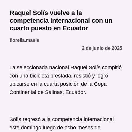
Raquel Solís vuelve a la
competencia internacional con un
cuarto puesto en Ecuador
fiorella.masis
2 de junio de 2025
La seleccionada nacional Raquel Solís compitió
con una bicicleta prestada, resistió y logró
ubicarse en la cuarta posición de la Copa
Continental de Salinas, Ecuador.
Solís regresó a la competencia internacional
este domingo luego de ocho meses de