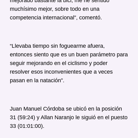
mejorado bastante la bici, me he sentido
muchísimo mejor, sobre todo en una
competencia internacional”, comentó.
“Llevaba tiempo sin foguearme afuera,
entonces siento que es un buen parámetro para
seguir mejorando en el ciclismo y poder
resolver esos inconvenientes que a veces
pasan en la natación”.
Juan Manuel Córdoba se ubicó en la posición
31 (59:24) y Allan Naranjo le siguió en el puesto
33 (01:01:00).