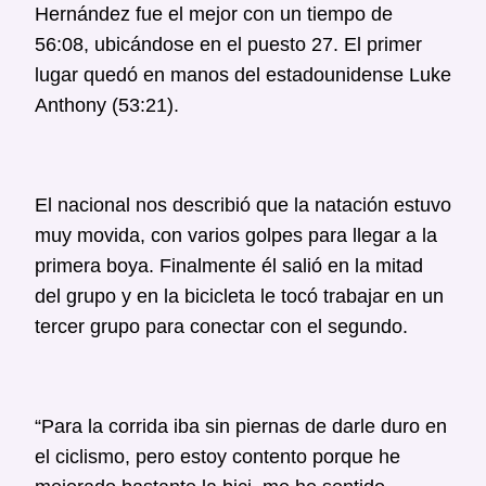
Hernández fue el mejor con un tiempo de
56:08, ubicándose en el puesto 27. El primer
lugar quedó en manos del estadounidense Luke
Anthony (53:21).
El nacional nos describió que la natación estuvo
muy movida, con varios golpes para llegar a la
primera boya. Finalmente él salió en la mitad
del grupo y en la bicicleta le tocó trabajar en un
tercer grupo para conectar con el segundo.
“Para la corrida iba sin piernas de darle duro en
el ciclismo, pero estoy contento porque he