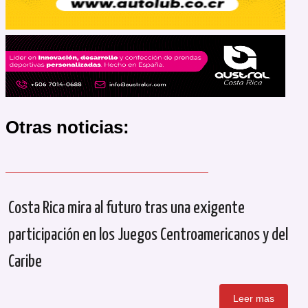
Otras noticias:
Costa Rica mira al futuro tras una exigente
participación en los Juegos Centroamericanos y del
Caribe
Leer mas