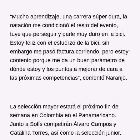
“Mucho aprendizaje, una carrera súper dura, la
natación me condicionó el resto del evento,
tuve que perseguir y darle muy duro en la bici.
Estoy feliz con el esfuerzo de la bici, sin
embargo me pasó factura corriendo, pero estoy
contento porque me da un buen parámetro de
dónde estoy y los puntos a mejorar de cara a
las próximas competencias”, comentó Naranjo.
La selección mayor estará el próximo fin de
semana en Colombia en el Panamericano.
Junto a Solís competirán Álvaro Campos y
Catalina Torres, así como la selección junior.