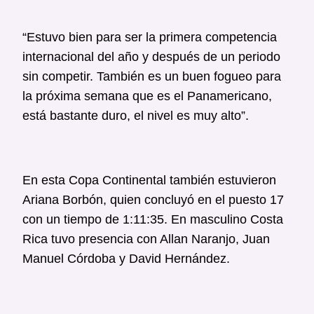
“Estuvo bien para ser la primera competencia
internacional del año y después de un periodo
sin competir. También es un buen fogueo para
la próxima semana que es el Panamericano,
está bastante duro, el nivel es muy alto”.
En esta Copa Continental también estuvieron
Ariana Borbón, quien concluyó en el puesto 17
con un tiempo de
1:11:35
. En masculino Costa
Rica tuvo presencia con Allan Naranjo, Juan
Manuel Córdoba y David Hernández.