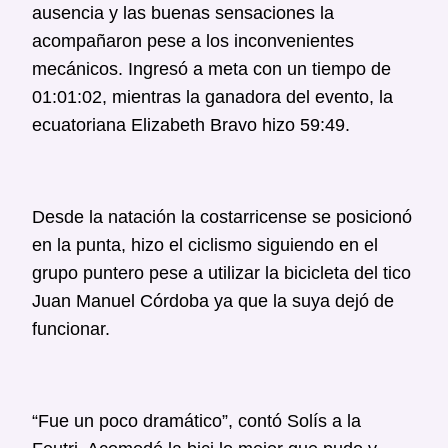
ausencia y las buenas sensaciones la
acompañaron pese a los inconvenientes
mecánicos. Ingresó a meta con un tiempo de
01:01:02, mientras la ganadora del evento, la
ecuatoriana
Elizabeth Bravo hizo 59:49.
Desde la natación la costarricense se posicionó
en la punta, hizo el ciclismo siguiendo en el
grupo puntero pese a utilizar la bicicleta del tico
Juan Manuel Córdoba ya que la suya dejó de
funcionar.
“Fue un poco dramático”, contó Solís a la