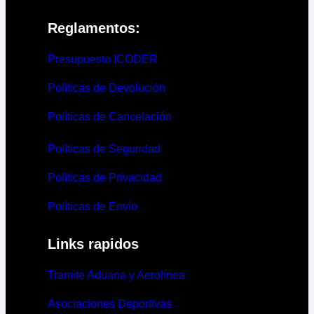
Reglamentos:
Presupuesto ICODER
Políticas de Devolución
Políticas de Cancelación
Políticas de Seguridad
Políticas de Privacidad
Políticas de Envío
Links rapidos
Tramite Aduana y Aerolínea
Asociaciones Deportivas