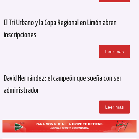
El Tri Urbano y la Copa Regional en Limón abren
inscripciones
Leer mas
David Hernández: el campeón que sueña con ser
administrador
Leer mas