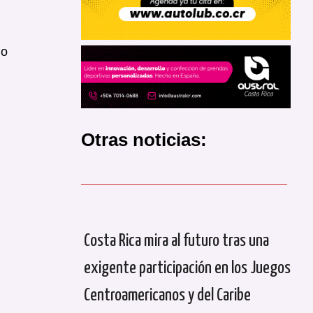
lo
Otras noticias:
Costa Rica mira al futuro tras una
exigente participación en los Juegos
Centroamericanos y del Caribe