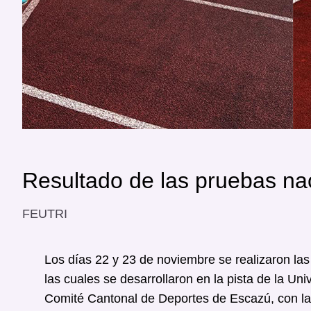
Resultado de las pruebas na
FEUTRI
Los días 22 y 23 de noviembre se realizaron la
las cuales se desarrollaron en la pista de la Un
Comité Cantonal de Deportes de Escazú, con la p