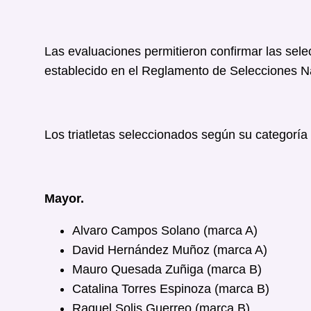
Las evaluaciones permitieron confirmar las sele
establecido en el Reglamento de Selecciones N
Los triatletas seleccionados según su categoría
Mayor.
Alvaro Campos Solano (marca A)
David Hernández Muñoz (marca A)
Mauro Quesada Zuñiga (marca B)
Catalina Torres Espinoza (marca B)
Raquel Solis Guerreo (marca B)