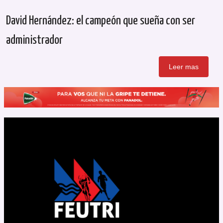
David Hernández: el campeón que sueña con ser
administrador
Leer mas