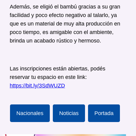
Además, se eligió el bambú gracias a su gran
facilidad y poco efecto negativo al talarlo, ya
que es un material de muy alta producción en
poco tiempo, es amigable con el ambiente,
brinda un acabado rústico y hermoso.
Las inscripciones están abiertas, podés
reservar tu espacio en este link:
https://bit.ly/3SdWUZD
Nacionales
Noticias
Portada