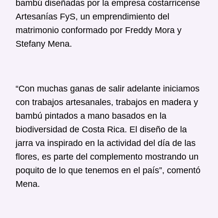
bambú diseñadas por la empresa costarricense
Artesanías FyS, un emprendimiento del
matrimonio conformado por Freddy Mora y
Stefany Mena.
“Con muchas ganas de salir adelante iniciamos
con trabajos artesanales, trabajos en madera y
bambú pintados a mano basados en la
biodiversidad de Costa Rica. El diseño de la
jarra va inspirado en la actividad del día de las
flores, es parte del complemento mostrando un
poquito de lo que tenemos en el país”, comentó
Mena.