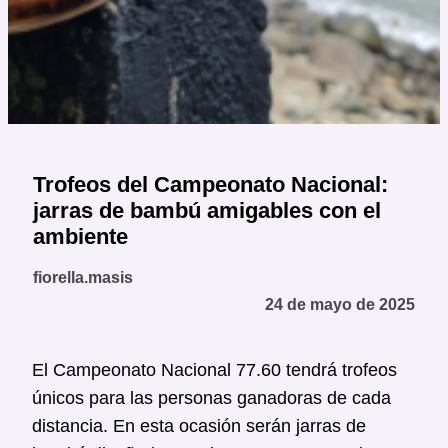
Trofeos del Campeonato Nacional:
jarras de bambú amigables con el
ambiente
fiorella.masis
24 de mayo de 2025
El Campeonato Nacional 77.60 tendrá trofeos
únicos para las personas ganadoras de cada
distancia. En esta ocasión serán jarras de