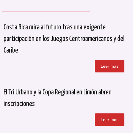
Costa Rica mira al futuro tras una exigente
participación en los Juegos Centroamericanos y del
Caribe
Leer mas
El Tri Urbano y la Copa Regional en Limón abren
inscripciones
Leer mas