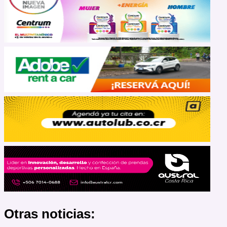
Otras noticias: